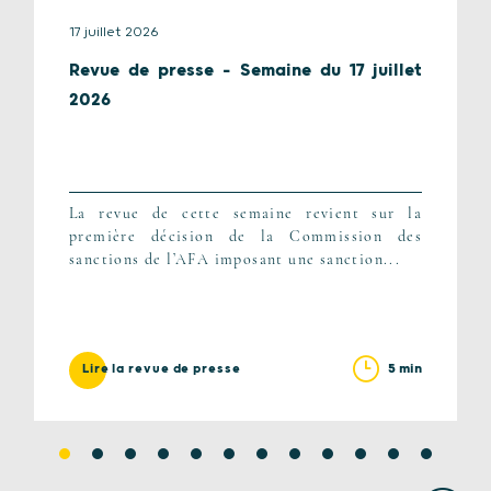
17 juillet 2026
Revue de presse – Semaine du 17 juillet
2026
La revue de cette semaine revient sur la
première décision de la Commission des
sanctions de l’AFA imposant une sanction...
5 min
Lire la revue de presse