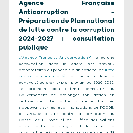
Agence Française
Anticorruption –
Préparation du Plan national
de lutte contre la corruption
2024-2027 : consultation
publique
L’Agence Française Anticorruption
lance une
consultation dans le cadre des travaux
préparatoires du prochain plan national de
lutte
contre la corruption
, qui se situe dans la
continuité du premier plan pluriannuel 2020-2022.
Le prochain plan entend permettre au
Gouvernement de prolonger son action en
matière de lutte contre la fraude, tout en
s’appuyant sur les recommandations de l’OCDE,
du Groupe d’Etats contre la corruption, du
Conseil de l’Europe et de l’Office des Nations
Unies contre la drogue et le crime. La
consultation préparatoire est ouverte jusqu’au 19