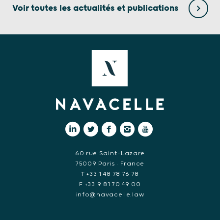
Voir toutes les actualités et publications
60 rue Saint-Lazare
75009 Paris • France
T +33 1 48 78 76 78
F +33 9 81 70 49 00
info@navacelle.law