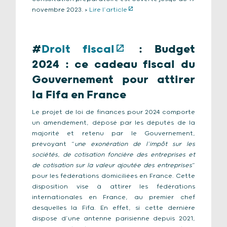
novembre 2023. >
Lire l’article
#
Droit fiscal
: Budget
2024 : ce cadeau fiscal du
Gouvernement pour attirer
la Fifa en France
Le projet de loi de finances pour 2024 comporte
un amendement, déposé par les députés de la
majorité et retenu par le Gouvernement,
prévoyant “
une exonération de l’impôt sur les
sociétés, de cotisation foncière des entreprises et
de cotisation sur la valeur ajoutée des entreprises
”
pour les fédérations domiciliées en France. Cette
disposition vise à attirer les fédérations
internationales en France, au premier chef
desquelles la Fifa. En effet, si cette dernière
dispose d’une antenne parisienne depuis 2021,