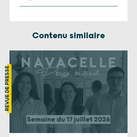
Contenu similaire
REVUE DE PRESSE