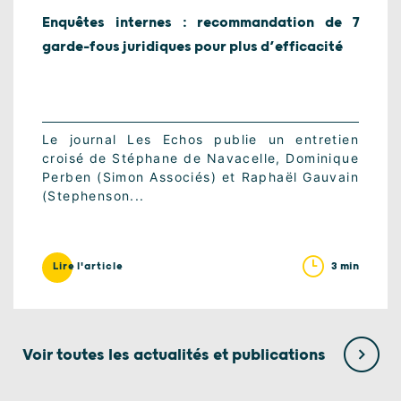
Enquêtes internes : recommandation de 7
garde-fous juridiques pour plus d’efficacité
Le journal Les Echos publie un entretien
croisé de Stéphane de Navacelle, Dominique
Perben (Simon Associés) et Raphaël Gauvain
(Stephenson...
3 min
Lire l'article
Voir toutes les actualités et publications