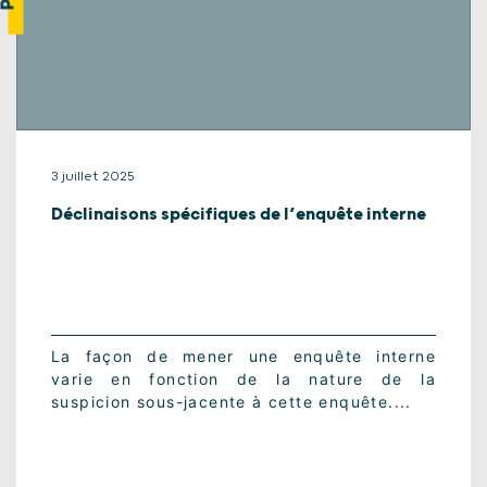
3 juillet 2025
Déclinaisons spécifiques de l’enquête interne
La façon de mener une enquête interne
varie en fonction de la nature de la
suspicion sous-jacente à cette enquête....