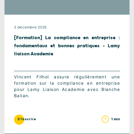
2 décembre 2025
[Formation] La compliance en entreprise :
fondamentaux et bonnes pratiques – Lamy
liaison Academie
Vincent Filhol assure régulièrement une
formation sur la compliance en entreprise
pour Lamy Liaison Academie avec Blanche
Balian.
1 min
S'inscrire