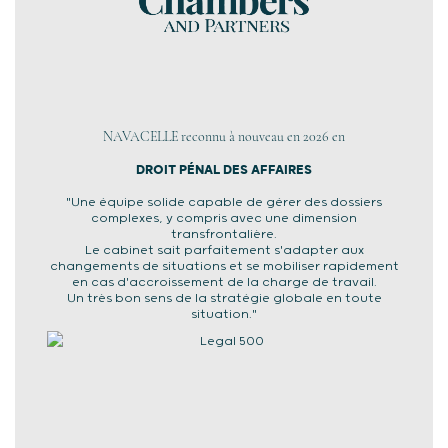
NAVACELLE reconnu à nouveau en 2026 en
DROIT PÉNAL DES AFFAIRES
"Une équipe solide capable de gérer des dossiers
complexes, y compris avec une dimension
transfrontalière.
Le cabinet sait parfaitement s'adapter aux
changements de situations et se mobiliser rapidement
en cas d'accroissement de la charge de travail.
Un très bon sens de la stratégie globale en toute
situation."