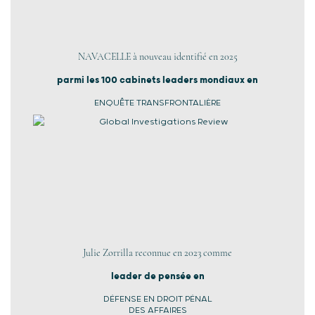
NAVACELLE à nouveau identifié en 2025
parmi les 100 cabinets leaders mondiaux en
ENQUÊTE TRANSFRONTALIÈRE
Julie Zorrilla reconnue en 2023 comme
leader de pensée en
DÉFENSE EN DROIT PÉNAL
DES AFFAIRES