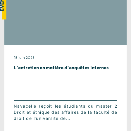
18 juin 2025
L’entretien en matière d’enquêtes internes
Navacelle reçoit les étudiants du master 2
Droit et éthique des affaires de la faculté de
droit de l'université de...