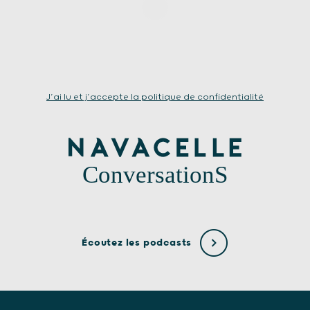
J’ai lu et j’accepte la politique de confidentialité
ConversationS
Écoutez les podcasts