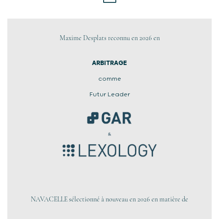
Maxime Desplats reconnu en 2026 en
ARBITRAGE
comme
Futur Leader
NAVACELLE sélectionné à nouveau en 2026 en matière de