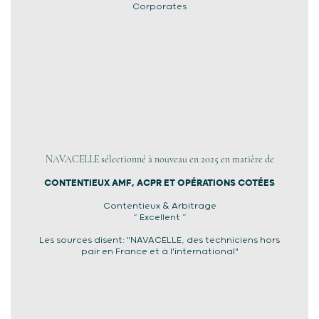
Corporates
NAVACELLE sélectionné à nouveau en 2025 en matière de
CONTENTIEUX AMF, ACPR ET OPÉRATIONS COTÉES
Contentieux & Arbitrage
“ Excellent ”
Les sources disent: "NAVACELLE, des techniciens hors
pair en France et à l'international"