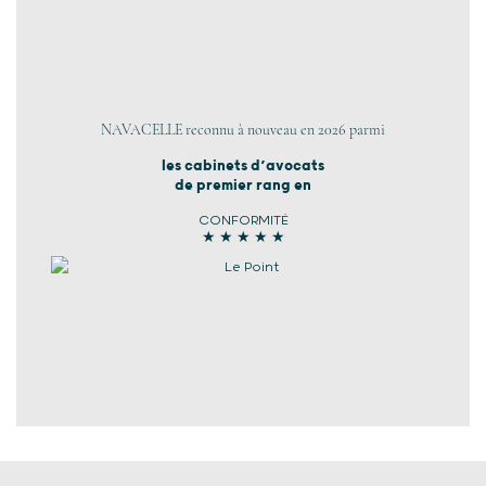
NAVACELLE reconnu à nouveau en 2026 parmi
les cabinets d’avocats
de premier rang en
CONFORMITÉ
★ ★ ★ ★ ★