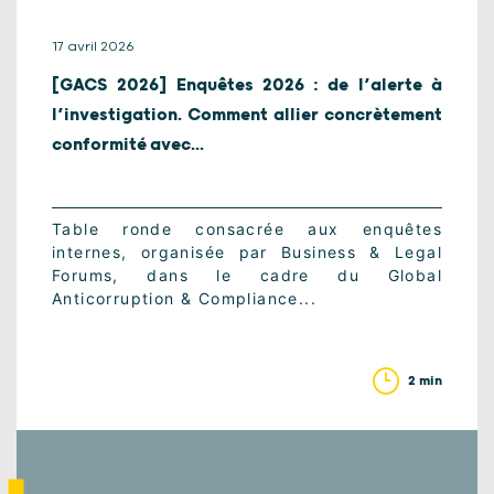
17 avril 2026
[GACS 2026] Enquêtes 2026 : de l’alerte à
l’investigation. Comment allier concrètement
conformité avec...
Table ronde consacrée aux enquêtes
internes, organisée par Business & Legal
Forums, dans le cadre du Global
Anticorruption & Compliance...
2 min