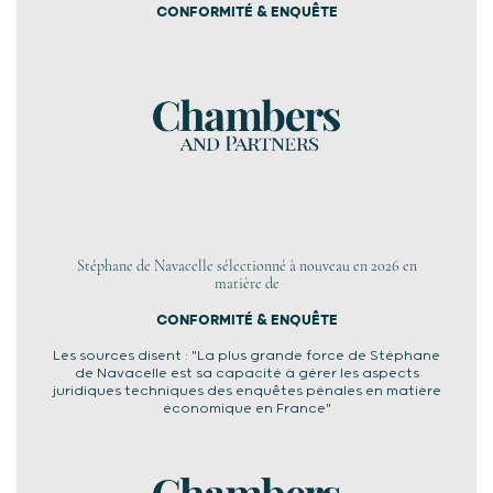
CONFORMITÉ & ENQUÊTE
Stéphane de Navacelle sélectionné à nouveau en 2026 en
matière de
CONFORMITÉ & ENQUÊTE
Les sources disent : "La plus grande force de Stéphane
de Navacelle est sa capacité à gérer les aspects
juridiques techniques des enquêtes pénales en matière
économique en France"