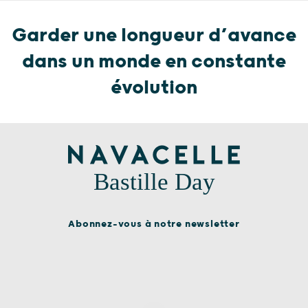
Garder une longueur d’avance
dans un monde en constante
évolution
Bastille Day
Abonnez-vous à notre newsletter