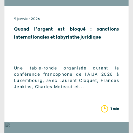
9 janvier 2026
Quand l’argent est bloqué : sanctions
internationales et labyrinthe juridique
Une table-ronde organisée durant la
conférence francophone de l'AIJA 2026 à
Luxembourg, avec Laurent Cloquet, Frances
Jenkins, Charles Meteaut et...
1 min