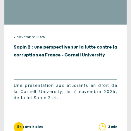
7 novembre 2025
Sapin 2 : une perspective sur la lutte contre la
corruption en France – Cornell University
Une présentation aux étudiants en droit de
la Cornell University, le 7 novembre 2025,
de la loi Sapin 2 et...
2 min
En savoir plus