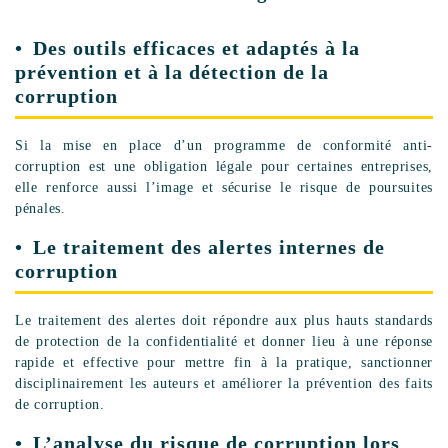
Des outils efficaces et adaptés à la
prévention et à la détection de la
corruption
Si la mise en place d’un programme de conformité anti-
corruption est une obligation légale pour certaines entreprises,
elle renforce aussi l’image et sécurise le risque de poursuites
pénales.
Le traitement des alertes internes de
corruption
Le traitement des alertes doit répondre aux plus hauts standards
de protection de la confidentialité et donner lieu à une réponse
rapide et effective pour mettre fin à la pratique, sanctionner
disciplinairement les auteurs et améliorer la prévention des faits
de corruption.
L’analyse du risque de corruption lors