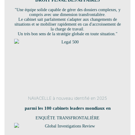
"Une équipe solide capable de gérer des dossiers complexes, y
compris avec une dimension transfrontalière.
Le cabinet sait parfaitement s'adapter aux changements de
situations et se mobiliser rapidement en cas d'accroissement de
la charge de travail.
Un très bon sens de la stratégie globale en toute situation."
NAVACELLE à nouveau identifié en 2025
parmi les 100 cabinets leaders mondiaux en
ENQUÊTE TRANSFRONTALIÈRE