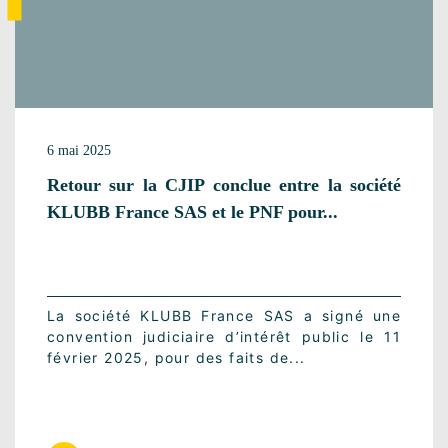
6 mai 2025
Retour sur la CJIP conclue entre la société
KLUBB France SAS et le PNF pour...
La société KLUBB France SAS a signé une
convention judiciaire d’intérêt public le 11
février 2025, pour des faits de...