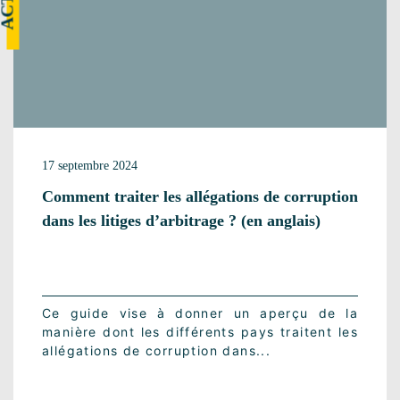
17 septembre 2024
Comment traiter les allégations de corruption
dans les litiges d’arbitrage ? (en anglais)
Ce guide vise à donner un aperçu de la
manière dont les différents pays traitent les
allégations de corruption dans...