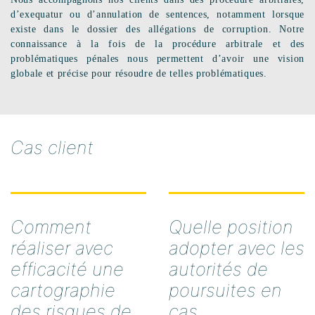
d’exequatur ou d’annulation de sentences, notamment lorsque
existe dans le dossier des allégations de corruption. Notre
connaissance à la fois de la procédure arbitrale et des
problématiques pénales nous permettent d’avoir une vision
globale et précise pour résoudre de telles problématiques.
Cas client
Comment
Quelle position
réaliser avec
adopter avec les
efficacité une
autorités de
cartographie
poursuites en
des risques de
cas