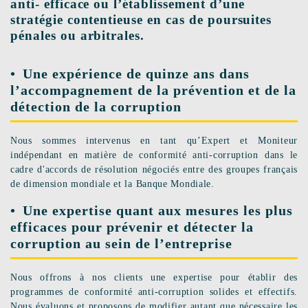
anti- efficace ou l’établissement d’une
stratégie contentieuse en cas de poursuites
pénales ou arbitrales.
Une expérience de quinze ans dans
l’accompagnement de la prévention et de la
détection de la corruption
Nous sommes intervenus en tant qu’Expert et Moniteur
indépendant en matière de conformité anti-corruption dans le
cadre d'accords de résolution négociés entre des groupes français
de dimension mondiale et la Banque Mondiale.
Une expertise quant aux mesures les plus
efficaces pour prévenir et détecter la
corruption au sein de l’entreprise
Nous offrons à nos clients une expertise pour établir des
programmes de conformité anti-corruption solides et effectifs.
Nous évaluons et proposons de modifier autant que nécessaire les