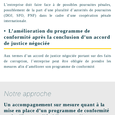
L’entreprise doit faire face à de possibles poursuites pénales,
possiblement de la part d’une pluralité d’autorités de poursuites
(DOJ, SFO, PNF) dans le cadre d’une coopération pénale
internationale.
L’amélioration du programme de
conformité après la conclusion d’un accord
de justice négociée
Aux termes d’un accord de justice négociée portant sur des faits
de corruption, l’entreprise peut être obligée de prendre les
mesures afin d’améliorer son programme de conformité.
Notre approche
Un accompagnement sur mesure quant à la
mise en place d’un programme de conformité