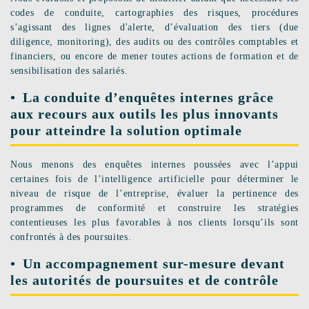
codes de conduite, cartographies des risques, procédures
s’agissant des lignes d'alerte, d’évaluation des tiers (due
diligence, monitoring), des audits ou des contrôles comptables et
financiers, ou encore de mener toutes actions de formation et de
sensibilisation des salariés.
La conduite d’enquêtes internes grâce
aux recours aux outils les plus innovants
pour atteindre la solution optimale
Nous menons des enquêtes internes poussées avec l’appui
certaines fois de l’intelligence artificielle pour déterminer le
niveau de risque de l’entreprise, évaluer la pertinence des
programmes de conformité et construire les stratégies
contentieuses les plus favorables à nos clients lorsqu’ils sont
confrontés à des poursuites.
Un accompagnement sur-mesure devant
les autorités de poursuites et de contrôle