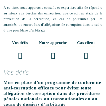
A ce titre, nous apportons conseils et expertises afin de répondre
au mieux aux besoins des entreprises, que ce soit au stade de la
prévention de la corruption, en cas de poursuites par les
autorités, ou encore lors d’allégations de corruption dans le cadre
d’une procédure d’arbitrage
Vos défis
Notre approche
Cas client
Vos défis
Mise en place d’un programme de conformité
anti-corruption efficace pour éviter toute
allégation de corruption dans des procédures
pénales nationales ou transnationales ou au
cours de dossiers d’arbitrage