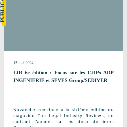
UBLICATION
15 mai 2024
LIR 6e édition : Focus sur les CJIPs ADP
INGENIERIE et SEVES Group/SEDIVER
Navacelle contribue à la sixième édition du
magazine The Legal Industry Reviews, en
mettant l'accent sur les deux dernières