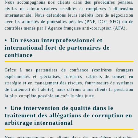
Nous accompagnons nos clients dans des procédures pénales,
civiles ou administratives sensibles et complexes à dimension
internationale. Nous défendons leurs intérêts lors de négociation
avec les autorités de poursuites pénales (PNF, DOJ, SFO) ou de
contrôles menés par l’Agence française anti-corruption (AFA).
Un réseau interprofessionnel et
international fort de partenaires de
confiance
Grâce à nos partenaires de confiance (confrères étrangers
expérimentés et spécialisés, forensics, cabinets de conseil en
stratégie et en management des risques, fournisseurs de systèmes
de traitement de l'alerte), nous offrons à nos clients la prestation
la plus complète possible au coût le plus juste.
Une intervention de qualité dans le
traitement des allégations de corruption en
arbitrage international
Nous accompagnons nos clients dans des procédure arbitrales,