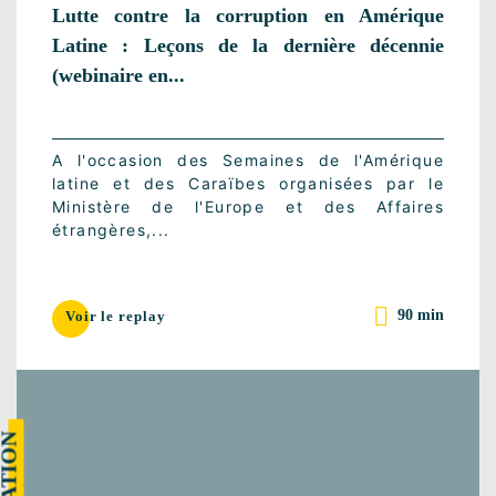
Lutte contre la corruption en Amérique
Latine : Leçons de la dernière décennie
(webinaire en...
A l'occasion des Semaines de l'Amérique
latine et des Caraïbes organisées par le
Ministère de l'Europe et des Affaires
étrangères,...
90 min
Voir le replay