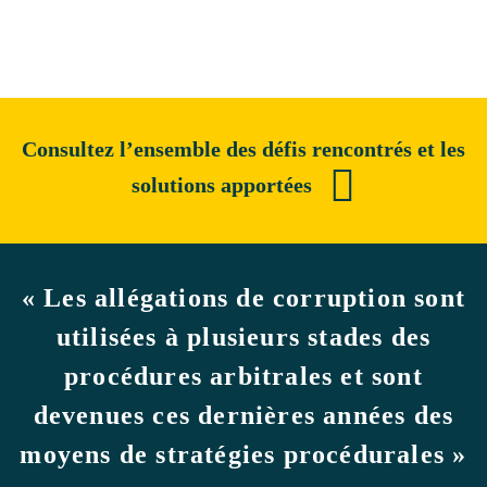
Consultez l’ensemble des défis rencontrés et les
solutions apportées
« Les allégations de corruption sont
utilisées à plusieurs stades des
procédures arbitrales et sont
devenues ces dernières années des
moyens de stratégies procédurales »