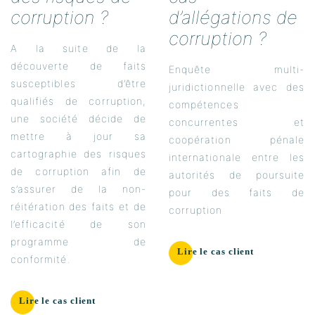
corruption ?
d’allégations de
corruption ?
A la suite de la
découverte de faits
Enquête multi-
susceptibles d’être
juridictionnelle avec des
qualifiés de corruption,
compétences
une société décide de
concurrentes et
mettre à jour sa
coopération pénale
cartographie des risques
internationale entre les
de corruption afin de
autorités de poursuite
s’assurer de la non-
pour des faits de
réitération des faits et de
corruption
l’efficacité de son
programme de
Lire le cas client
conformité.
Lire le cas client