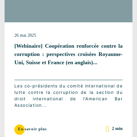
26 mai 2025
[Webinaire] Coopération renforcée contre la
corruption : perspectives croisées Royaume-
Uni, Suisse et France (en anglais)...
Les co-présidents du comité international de
lutte contre la corruption de la section du
droit international de l'American Bar
Association...
2 min
En savoir plus