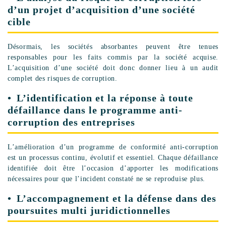
d’un projet d’acquisition d’une société
cible
Désormais, les sociétés absorbantes peuvent être tenues
responsables pour les faits commis par la société acquise.
L’acquisition d’une société doit donc donner lieu à un audit
complet des risques de corruption.
L’identification et la réponse à toute
défaillance dans le programme anti-
corruption des entreprises
L’amélioration d’un programme de conformité anti-corruption
est un processus continu, évolutif et essentiel. Chaque défaillance
identifiée doit être l’occasion d’apporter les modifications
nécessaires pour que l’incident constaté ne se reproduise plus.
L’accompagnement et la défense dans des
poursuites multi juridictionnelles