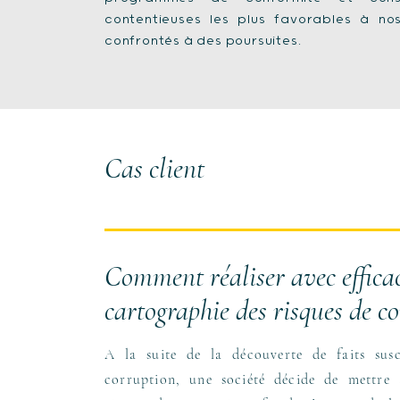
contentieuses les plus favorables à nos 
confrontés à des poursuites.
Cas client
Comment réaliser avec effica
cartographie des risques de co
A la suite de la découverte de faits susce
corruption, une société décide de mettre 