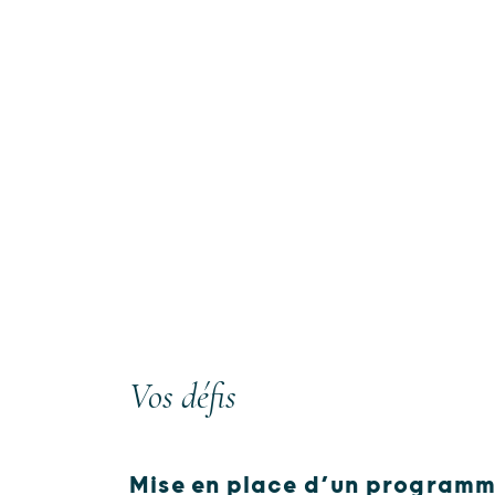
Vos défis
Mise en place d’un programme