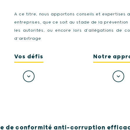
A ce titre, nous apportons conseils et expertises
entreprises, que ce soit au stade de la prévention
les autorités, ou encore lors d’allégations de 
d’arbitrage
Vos défis
Notre appr
 de conformité anti-corruption efficac