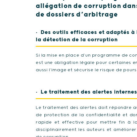
allégation de corruption dan
de dossiers d’arbitrage
Des outils efficaces et adaptés à 
la détection de la corruption
Si la mise en place d’un programme de con
est une obligation légale pour certaines en
aussi l’image et sécurise le risque de pour
Le traitement des alertes interne
Le traitement des alertes doit répondre a
de protection de la confidentialité et do
rapide et effective pour mettre fin à l
disciplinairement les auteurs et améliorer