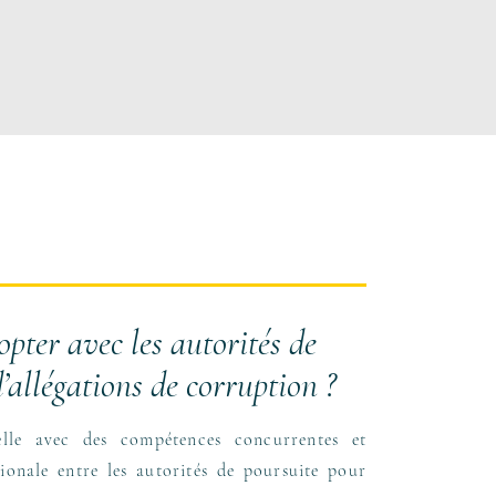
opter avec les autorités de
’allégations de corruption ?
nelle avec des compétences concurrentes et
ionale entre les autorités de poursuite pour