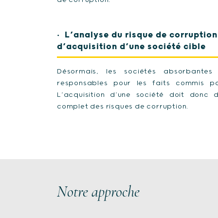
de corruption.
L’analyse du risque de corruption 
d’acquisition d’une société cible
Désormais, les sociétés absorbantes
responsables pour les faits commis pa
L’acquisition d’une société doit donc 
complet des risques de corruption.
Notre approche