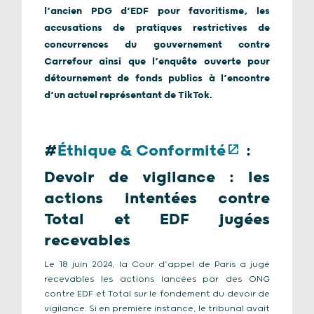
l’ancien PDG d’EDF pour favoritisme, les
accusations de pratiques restrictives de
concurrences du gouvernement contre
Carrefour ainsi que l’enquête ouverte pour
détournement de fonds publics à l’encontre
d’un actuel représentant de TikTok.
#
Éthique & Conformité
:
Devoir de vigilance : les
actions intentées contre
Total et EDF jugées
recevables
Le 18 juin 2024, la Cour d’appel de Paris a jugé
recevables les actions lancées par des ONG
contre EDF et Total sur le fondement du devoir de
vigilance. Si en première instance, le tribunal avait