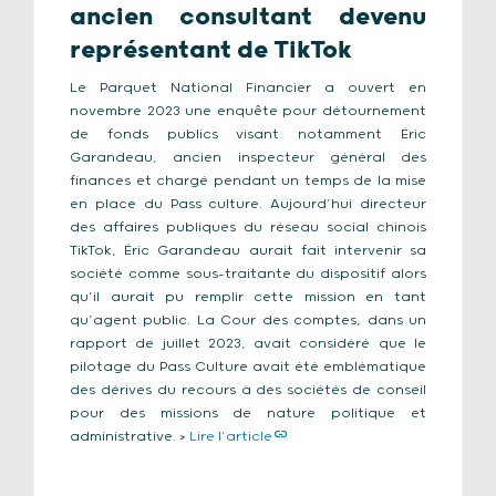
ancien consultant devenu
représentant de TikTok
Le Parquet National Financier a ouvert en
novembre 2023 une enquête pour détournement
de fonds publics visant notamment Éric
Garandeau, ancien inspecteur général des
finances et chargé pendant un temps de la mise
en place du Pass culture. Aujourd’hui directeur
des affaires publiques du réseau social chinois
TikTok, Éric Garandeau aurait fait intervenir sa
société comme sous-traitante du dispositif alors
qu’il aurait pu remplir cette mission en tant
qu’agent public. La Cour des comptes, dans un
rapport de juillet 2023, avait considéré que le
pilotage du Pass Culture avait été emblématique
des dérives du recours à des sociétés de conseil
pour des missions de nature politique et
administrative. >
Lire l’article