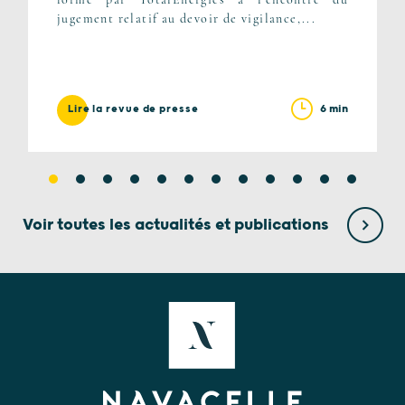
jugement relatif au devoir de vigilance,...
6 min
Lire la revue de presse
Voir toutes les actualités et publications