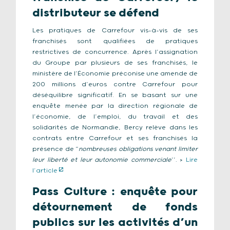
distributeur se défend
Les pratiques de Carrefour vis-à-vis de ses
franchisés sont qualifiées de pratiques
restrictives de concurrence. Après l’assignation
du Groupe par plusieurs de ses franchisés, le
ministère de l’Économie préconise une amende de
200 millions d’euros contre Carrefour pour
déséquilibre significatif. En se basant sur une
enquête menée par la direction régionale de
l’économie, de l’emploi, du travail et des
solidarités de Normandie, Bercy relève dans les
contrats entre Carrefour et ses franchisés la
présence de “
nombreuses obligations venant limiter
leur liberté et leur autonomie commerciale
’’. >
Lire
l’article
Pass Culture : enquête pour
détournement de fonds
publics sur les activités d’un