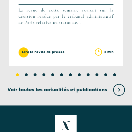
La revue de cette semaine revient sur la
décision rendue par le tribunal administratif
de Paris relative au statut de...
5 min
Lire la revue de presse
Voir toutes les actualités et publications