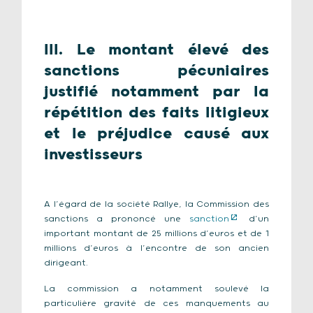
III. Le montant élevé des
sanctions pécuniaires
justifié notamment par la
répétition des faits litigieux
et le préjudice causé aux
investisseurs
A l’égard de la société Rallye, la Commission des
sanctions a prononcé une
sanction
d’un
important montant de 25 millions d’euros et de 1
millions d’euros à l’encontre de son ancien
dirigeant.
La commission a notamment soulevé la
particulière gravité de ces manquements au