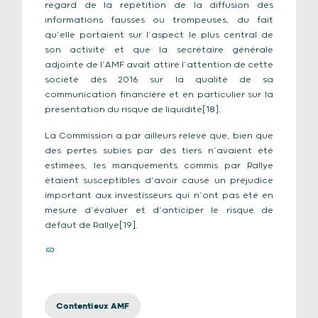
regard de la répétition de la diffusion des
informations fausses ou trompeuses, du fait
qu’elle portaient sur l’aspect le plus central de
son activité et que la secrétaire générale
adjointe de l’AMF avait attiré l’attention de cette
société dès 2016 sur la qualité de sa
communication financière et en particulier sur la
présentation du risque de liquidité[18].
La Commission a par ailleurs relevé que, bien que
des pertes subies par des tiers n’avaient été
estimées, les manquements commis par Rallye
étaient susceptibles d’avoir causé un préjudice
important aux investisseurs qui n’ont pas été en
mesure d’évaluer et d’anticiper le risque de
défaut de Rallye[19].
Contentieux AMF