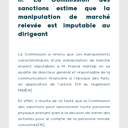
sanctions estime que la
manipulation de marché
relevée est imputable au
dirigeant
La Commission a retenu que ces manquements
caractéristiques d’une manipulation de marché
étaient imputables à M. Franck Hattab en sa
qualité de directeur général et responsable de la
communication financière à l’époque des faits,
en application de l’article 12.4 du règlement
MAR[14].
En effet, il résulte de ce texte que la Commission
des sanctions peut sanctionner toute personne
physique prenant part à la décision de mener des
activités pour le compte de la personne morale
concernée[15].