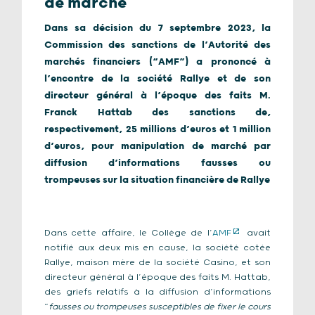
de marché
Dans sa décision du 7 septembre 2023, la
Commission des sanctions de l’Autorité des
marchés financiers (“AMF”) a prononcé à
l’encontre de la société Rallye et de son
directeur général à l’époque des faits M.
Franck Hattab des sanctions de,
respectivement, 25 millions d’euros et 1 million
d’euros, pour manipulation de marché par
diffusion d’informations fausses ou
trompeuses sur la situation financière de Rallye
Dans cette affaire, le Collège de l’
AMF
avait
notifié aux deux mis en cause, la société cotée
Rallye, maison mère de la société Casino, et son
directeur général à l’époque des faits M. Hattab,
des griefs relatifs à la diffusion d’informations
“
fausses ou trompeuses susceptibles de fixer le cours