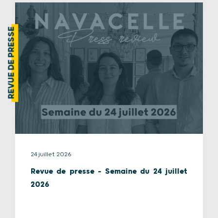
REVUE DE PRESSE
24 juillet 2026
Revue de presse – Semaine du 24 juillet
2026