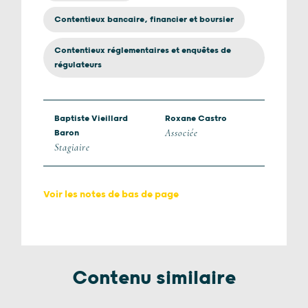
Contentieux bancaire, financier et boursier
Contentieux réglementaires et enquêtes de
régulateurs
Baptiste Vieillard
Roxane Castro
Associée
Baron
Stagiaire
Voir les notes de bas de page
Contenu similaire