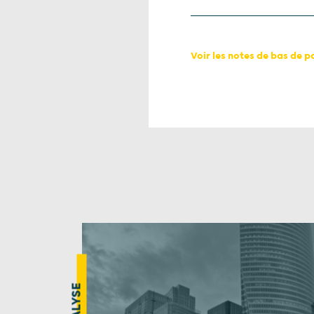
Voir les notes de bas de 
ANALYSE