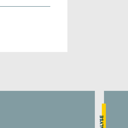
ANALYSE