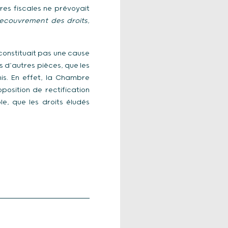
res fiscales ne prévoyait
recouvrement des droits,
constituait pas une cause
s d’autres pièces, que les
is. En effet, la Chambre
position de rectification
le, que les droits éludés