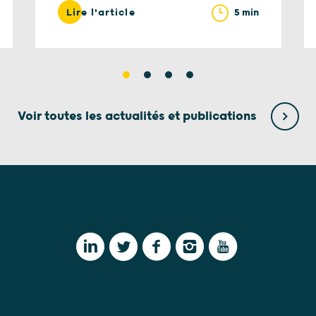
5 min
Lire l'article
Voir toutes les actualités et publications