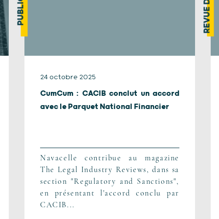
24 octobre 2025
CumCum : CACIB conclut un accord
avec le Parquet National Financier
Navacelle contribue au magazine
The Legal Industry Reviews, dans sa
section "Regulatory and Sanctions",
en présentant l'accord conclu par
CACIB...