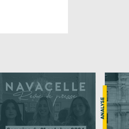
ANALYSE