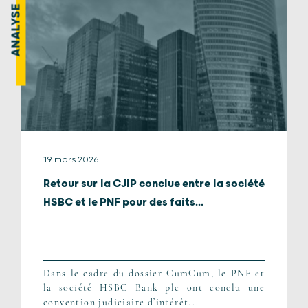
ANALYSE
19 mars 2026
Retour sur la CJIP conclue entre la société
HSBC et le PNF pour des faits...
Dans le cadre du dossier CumCum, le PNF et
la société HSBC Bank plc ont conclu une
convention judiciaire d’intérêt...