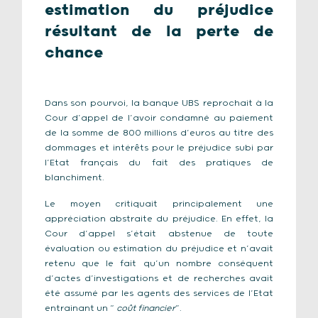
estimation du préjudice
résultant de la perte de
chance
Dans son pourvoi, la banque UBS reprochait à la
Cour d’appel de l’avoir condamné au paiement
de la somme de 800 millions d’euros au titre des
dommages et intérêts pour le préjudice subi par
l’Etat français du fait des pratiques de
blanchiment.
Le moyen critiquait principalement une
appréciation abstraite du préjudice. En effet, la
Cour d’appel s’était abstenue de toute
évaluation ou estimation du préjudice et n’avait
retenu que le fait qu’un nombre conséquent
d’actes d’investigations et de recherches avait
été assumé par les agents des services de l’Etat
entrainant un “
coût financier
”.