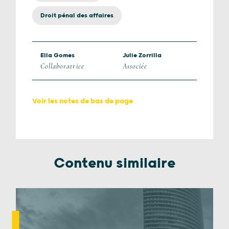
Droit pénal des affaires
Ella Gomes
Julie Zorrilla
Collaboratrice
Associée
Voir les notes de bas de page
Contenu similaire