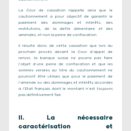
La Cour de cassation rappelle ainsi que le
cautionnement a pour objectif de garantir le
paiement des dommages et intérêts, des
restitutions, de la dette alimentaire et des
amendes, et non la peine de confiscation.
Il résulte donc de cette cassation que lors du
prochain procès devant la Cour d’appel de
renvoi, la banque suisse ne pourra pas faire
l’objet d’une peine de confiscation et que les
sommes versées au titre du cautionnement ne
pourront être utilisés que pour le paiement de
l’amende ou des dommages et intérêts accordés
à l’Etat français dont le montant n’est toujours
pas définitivement fixé.
II. La nécessaire
caractérisation et