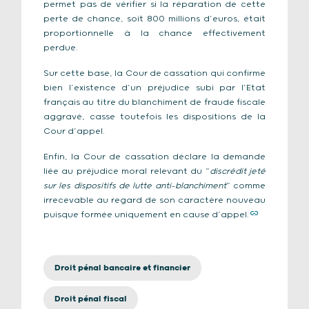
permet pas de vérifier si la réparation de cette
perte de chance, soit 800 millions d’euros, était
proportionnelle à la chance effectivement
perdue.
Sur cette base, la Cour de cassation qui confirme
bien l’existence d’un préjudice subi par l’Etat
français au titre du blanchiment de fraude fiscale
aggravé, casse toutefois les dispositions de la
Cour d’appel.
Enfin, la Cour de cassation déclare la demande
liée au préjudice moral relevant du “
discrédit jeté
sur les dispositifs de lutte anti-blanchiment
” comme
irrecevable au regard de son caractère nouveau
puisque formée uniquement en cause d’appel.
Droit pénal bancaire et financier
Droit pénal fiscal