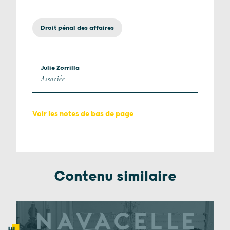
Droit pénal des affaires
Julie Zorrilla
Associée
Voir les notes de bas de page
Contenu similaire