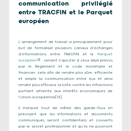
communication privilégié
entre TRACFIN et le Parquet
européen
L’arrangement de travail a principalement pour
but de formaliser plusieurs canaux d’échanges
d’informations entre TRACFIN et le
Parquet
européen
, venant s’ajouter à ceux déjà prévus
par le Règlement et le code monétaire et
financier, cela afin de rendre plus sûre, efficiente
et simple la communication entre eux et ainsi
rendre plus efficace la lutte contre les infractions
portant atteinte aux intérêts économiques de
l’Union européenne[13].
Il instaure tout de même des garde-fous en
précisant que les informations et documents
communiqués seront confidentiels et couverts
par le secret professionnel et qu’ils ne pourront