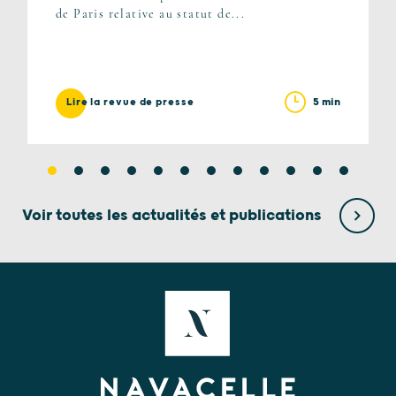
de Paris relative au statut de...
5 min
Lire la revue de presse
Voir toutes les actualités et publications