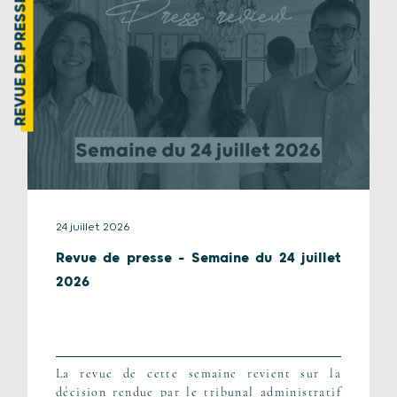
REVUE DE PRESSE
24 juillet 2026
Revue de presse – Semaine du 24 juillet
2026
La revue de cette semaine revient sur la
décision rendue par le tribunal administratif