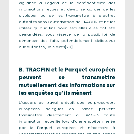
vigilance à l’égard de la confidentialité des
informations reçues et devra se garder de les
divulguer ou de les transmettre à d’autres
autorités sans l’autorisation de TRACFIN et ne les
utiliser qu’aux fins pour lesquelles elles ont été
demandées, sous réserve de la possibilité de
dénoncer des faits potentiellement délictueux
aux autorités judiciaires[20].
B. TRACFIN et le Parquet européen
peuvent se transmettre
mutuellement des informations sur
les enquêtes qu’ils mènent
L’accord de travail prévoit que les procureurs
européens délégués en France peuvent
transmettre directement à TRACFIN toute
information recueillie lors d’une enquête menée
par le Parquet européen et nécessaire à