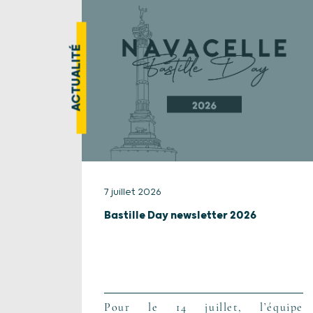
ACTUALITÉ
7 juillet 2026
Bastille Day newsletter 2026
Pour le 14 juillet, l’équipe