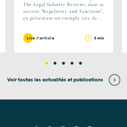
The Legal Industry Reviews, dans sa
section "Regulatory and Sanctions",
en présentant un exemple rare de...
5 min
Lire l'article
Voir toutes les actualités et publications