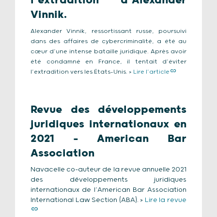
l’extradition d’Alexander
Vinnik
.
Alexander Vinnik, ressortissant russe, poursuivi
dans des affaires de cybercriminalité, a été au
cœur d’une intense bataille juridique. Après avoir
été condamné en France, il tentait d’éviter
l’extradition vers les États-Unis. >
Lire l’article
Revue des développements
juridiques internationaux en
2021 – American Bar
Association
Navacelle co-auteur de la revue annuelle 2021
des développements juridiques
internationaux de l’American Bar Association
International Law Section (ABA). >
Lire la revue