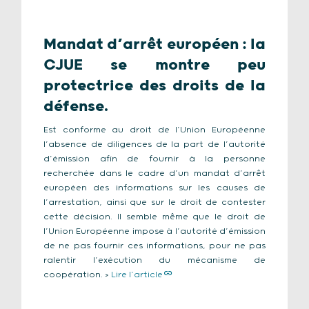
Mandat d’arrêt européen : la
CJUE se montre peu
protectrice des droits de la
défense.
Est conforme au droit de l’Union Européenne
l’absence de diligences de la part de l’autorité
d’émission afin de fournir à la personne
recherchée dans le cadre d’un mandat d’arrêt
européen des informations sur les causes de
l’arrestation, ainsi que sur le droit de contester
cette décision. Il semble même que le droit de
l’Union Européenne impose à l’autorité d’émission
de ne pas fournir ces informations, pour ne pas
ralentir l’exécution du mécanisme de
coopération. >
Lire l’article