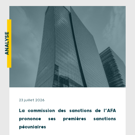
ANALYSE
23 juillet 2026
La commission des sanctions de l’AFA
prononce ses premières sanctions
pécuniaires