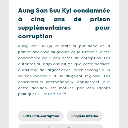
Aung San Suu Kyi condamnée
à cinq ans de prison
supplémentaires pour
corruption
Aung San Suu Kyi, lauréate du prix Nobel de la
paix et ancienne dirigeante de la Birmanie, a été
condamnée pour des actes de corruption. Les
autorités du pays ont estimé que cette dernière
aurait reçu de l’argent et de l’or en échange d’un
soutien politique à un dirigeant régional. Les
observateurs internationaux considèrent que
cette décision est motivée par des raisons
politiques. >
Lire l’article
Lutte anti-corruption
Enquête interne