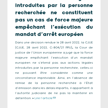
introduites par la personne
recherchée ne constituent
pas un cas de force majeure
empêchant l’exécution du
mandat d’arrêt européen
Dans une décision rendue le 28 avril 2022, la CJUE
(CJUE, 28 avril 2022, C-804/21 PPU)
,
la Cour de
justice de l’Union européenne a jugé que la force
majeure empêchant l’exécution d’un mandat
européen ne s’étend pas aux actions légales
introduites par la personne recherchée, celles-ci
ne pouvant être considérée comme une
circonstance imprévisible. Ainsi, en l’absence de
remise de la personne recherchée à l’État
d’émission dans les délais impartis, il appartient à
l’autorité judiciaire de ne pas la maintenir en
détention.
>
Lire l’article