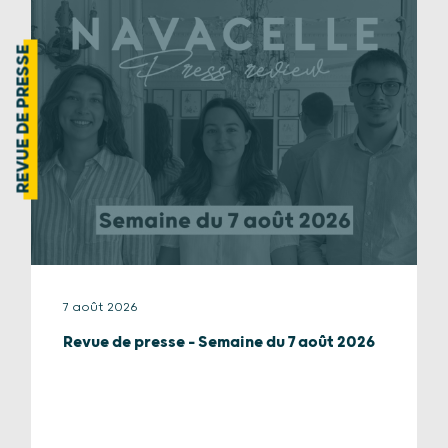
REVUE DE PRESSE
7 août 2026
Revue de presse – Semaine du 7 août 2026