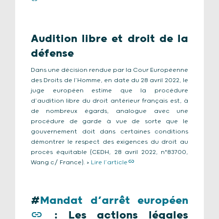
Audition libre et droit de la
défense
Dans une décision rendue par la Cour Européenne
des Droits de l’Homme, en date du 28 avril 2022, le
juge européen estime que la procédure
d’audition libre du droit antérieur français est, à
de nombreux égards, analogue avec une
procédure de garde à vue de sorte que le
gouvernement doit dans certaines conditions
démontrer le respect des exigences du droit au
procès équitable (CEDH, 28 avril 2022, n°83700,
Wang c/ France). >
Lire l’article
#
Mandat d’arrêt européen
:
Les actions légales