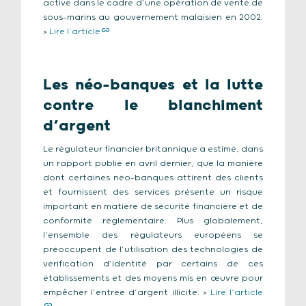
active dans le cadre d’une opération de vente de
sous-marins au gouvernement malaisien en 2002.
>
Lire l’article
Les néo-banques et la lutte
contre le blanchiment
d’argent
Le régulateur financier britannique a estimé, dans
un rapport publié en avril dernier, que la manière
dont certaines néo-banques attirent des clients
et fournissent des services présente un risque
important en matière de sécurité financière et de
conformité réglementaire. Plus globalement,
l’ensemble des régulateurs européens se
préoccupent de l’utilisation des technologies de
vérification d’identité par certains de ces
établissements et des moyens mis en œuvre pour
empêcher l’entrée d’argent illicite. >
Lire l’article