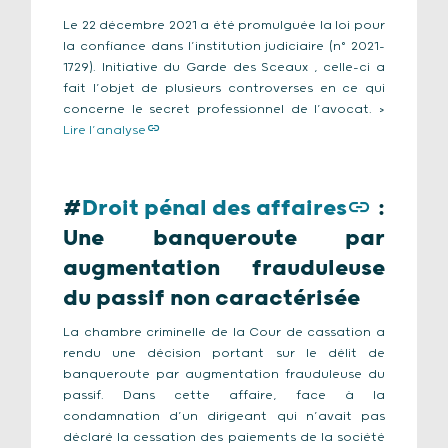
Le 22 décembre 2021 a été promulguée la loi pour
la confiance dans l’institution judiciaire (n° 2021-
1729). Initiative du Garde des Sceaux , celle-ci a
fait l’objet de plusieurs controverses en ce qui
concerne le secret professionnel de l’avocat. >
Lire l’analyse
#
Droit pénal des affaires
:
Une banqueroute par
augmentation frauduleuse
du passif non caractérisée
La chambre criminelle de la Cour de cassation a
rendu une décision portant sur le délit de
banqueroute par augmentation frauduleuse du
passif. Dans cette affaire, face à la
condamnation d’un dirigeant qui n’avait pas
déclaré la cessation des paiements de la société