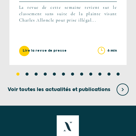
La revue de cette semaine revient sur le
classement sans suite de la plainte visant
Charles Alloncle pour prise illégal...
6 min
Lire la revue de presse
Voir toutes les actualités et publications