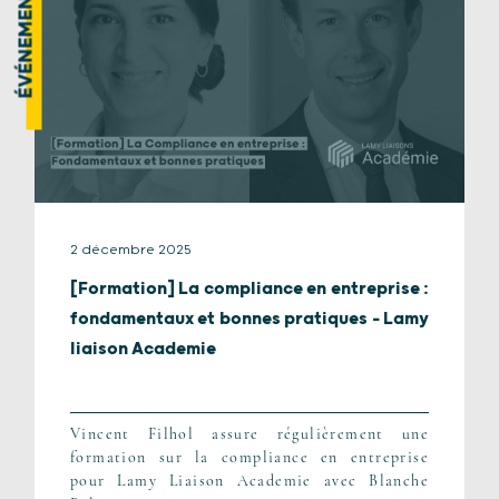
ÉVÉNEMENT
2 décembre 2025
[Formation] La compliance en entreprise :
fondamentaux et bonnes pratiques – Lamy
liaison Academie
Vincent Filhol assure régulièrement une
formation sur la compliance en entreprise
pour Lamy Liaison Academie avec Blanche