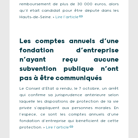
remboursement de plus de 30 000 euros, alors
qu’il était candidat pour être député dans les
Hauts-de-Seine. >
Lire l’article
Les comptes annuels d’une
fondation d’entreprise
n’ayant reçu aucune
subvention publique n’ont
pas à être communiqués
Le Conseil d’État a rendu, le 7 octobre, un arrêt
qui confirme sa jurisprudence antérieure selon
laquelle les dispositions de protection de la vie
privée s’appliquent aux personnes morales. En
l’espèce, ce sont les comptes annuels d’une
fondation d’entreprise qui bénéficient de cette
protection. >
Lire l’article