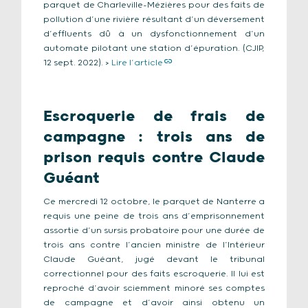
parquet de Charleville-Mézières pour des faits de
pollution d’une rivière résultant d’un déversement
d’effluents dû à un dysfonctionnement d’un
automate pilotant une station d’épuration. (CJIP,
12 sept. 2022). >
Lire l’article
Escroquerie de frais de
campagne : trois ans de
prison requis contre Claude
Guéant
Ce mercredi 12 octobre, le parquet de Nanterre a
requis une peine de trois ans d’emprisonnement
assortie d’un sursis probatoire pour une durée de
trois ans contre l’ancien ministre de l’Intérieur
Claude Guéant, jugé devant le tribunal
correctionnel pour des faits escroquerie. Il lui est
reproché d’avoir sciemment minoré ses comptes
de campagne et d’avoir ainsi obtenu un