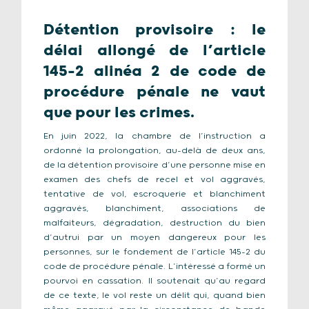
Détention provisoire : le
délai allongé de l’article
145-2 alinéa 2 de code de
procédure pénale ne vaut
que pour les crimes.
En juin 2022, la chambre de l’instruction a
ordonné la prolongation, au-delà de deux ans,
de la détention provisoire d’une personne mise en
examen des chefs de recel et vol aggravés,
tentative de vol, escroquerie et blanchiment
aggravés, blanchiment, associations de
malfaiteurs, dégradation, destruction du bien
d’autrui par un moyen dangereux pour les
personnes, sur le fondement de l’article 145-2 du
code de procédure pénale. L’intéressé a formé un
pourvoi en cassation. Il soutenait qu’au regard
de ce texte, le vol reste un délit qui, quand bien