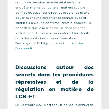
rendu une décision récente relative à une
enquête interne conduite en matière sociale
confiée au supérieur direct de la salariée mise en
cause ayant une mésentente connue avec la
salariée. La Cour a confirmé l’arrêt d’appel qui a
considéré que la mise en cause de la salariée
s’était faite de manière précipitée et humiliante
caractérisant ainsi un manquement de
l’employeur à l’obligation de sécurité. >
Lire
l’analyse
Discussions autour des
secrets dans les procédures
répressives et de la
régulation en matière de
LCB-FT
Le 5 octobre 2022 s’est tenu le colloque annuel de