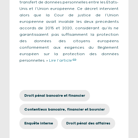
transfert de données personnelles entre les Etats-
Unis et l’Union européenne. Ce décret intervient
alors que la Cour de justice de l’Union
européenne avait invalidé les deux précédents
accords de 2015 et 2020, considérant qu’ils ne
garantissaient pas suffisamment la protection
des données des citoyens européens
conformément aux exigences du Règlement
européen sur la protection des données
personnelles. >
Lire l’article
Droit pénal bancaire et financier
Contentieux bancaire, financier et boursier
Enquête interne
Droit pénal des affaires