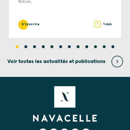
Balian.
1 min
S'inscrire
Voir toutes les actualités et publications