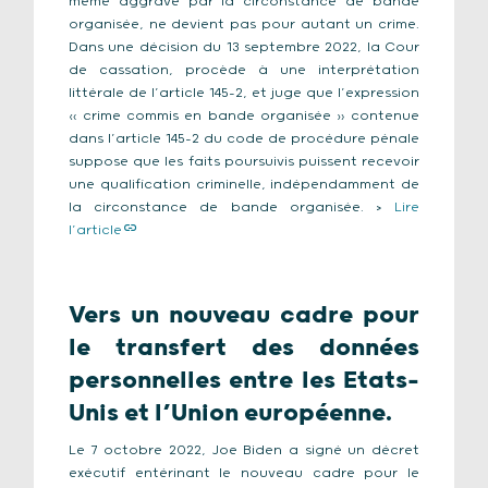
même aggravé par la circonstance de bande
organisée, ne devient pas pour autant un crime.
Dans une décision du 13 septembre 2022, la Cour
de cassation, procède à une interprétation
littérale de l’article 145-2, et juge que l’expression
« crime commis en bande organisée » contenue
dans l’article 145-2 du code de procédure pénale
suppose que les faits poursuivis puissent recevoir
une qualification criminelle, indépendamment de
la circonstance de bande organisée. >
Lire
l’article
Vers un nouveau cadre pour
le transfert des données
personnelles entre les Etats-
Unis et l’Union européenne.
Le 7 octobre 2022, Joe Biden a signé un décret
exécutif entérinant le nouveau cadre pour le