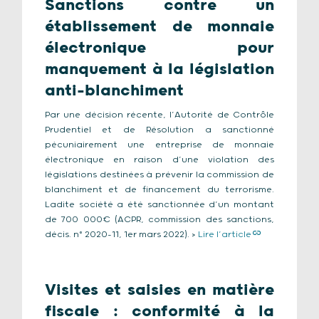
Sanctions contre un
établissement de monnaie
électronique pour
manquement à la législation
anti-blanchiment
Par une décision récente, l’Autorité de Contrôle
Prudentiel et de Résolution a sanctionné
pécuniairement une entreprise de monnaie
électronique en raison d’une violation des
législations destinées à prévenir la commission de
blanchiment et de financement du terrorisme.
Ladite société a été sanctionnée d’un montant
de 700 000€ (ACPR, commission des sanctions,
décis. n° 2020-11, 1er mars 2022). >
Lire l’article
Visites et saisies en matière
fiscale : conformité à la