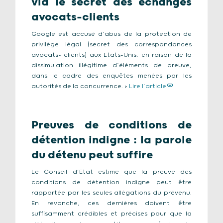
via le secret des échanges
avocats-clients
Google est accusé d’abus de la protection de
privilège légal (secret des correspondances
avocats- clients) aux Etats-Unis, en raison de la
dissimulation illégitime d’éléments de preuve,
dans le cadre des enquêtes menées par les
autorités de la concurrence. >
Lire l’article
Preuves
de conditions de
détention indigne : la parole
du détenu peut suffire
Le Conseil d’Etat estime que la preuve des
conditions de détention indigne peut être
rapportée par les seules allégations du prévenu.
En revanche, ces dernières doivent être
suffisamment crédibles et précises pour que la