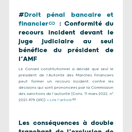
#
Droit pénal bancaire et
financier
:
Conformité du
recours incident devant le
juge judiciaire au seul
bénéfice du président de
l’AMF
Le Conseil constitutionnel a décidé que seul le
président de l’Autorité des Marchés Financiers
peut former un recours incident contre les
décisions qui sont prononcées par la Commission
des sanctions de l’autorité (Cons. 11 mars 2022, n°
2021-979 QPC). >
Lire l’article
Les conséquences à double
tranchant de l’exclusion de