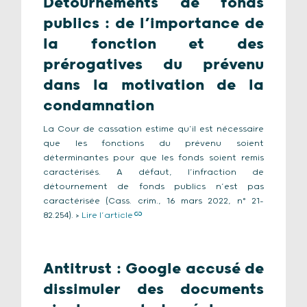
Détournements de fonds
publics : de l’importance de
la fonction et des
prérogatives du prévenu
dans la motivation de la
condamnation
La Cour de cassation estime qu’il est nécessaire
que les fonctions du prévenu soient
déterminantes pour que les fonds soient remis
caractérisés. A défaut, l’infraction de
détournement de fonds publics n’est pas
caractérisée (Cass. crim., 16 mars 2022, n° 21-
82.254). >
Lire l’article
Antitrust : Google accusé de
dissimuler des documents