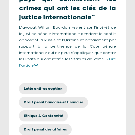
crimes qui ont les clés de la
justice internationale”
L’avocat William Bourdon revient sur l’intérêt de
la justice pénale internationale pendant le conflit
opposant la Russie et l’Ukraine et notamment par
rapport à la pertinence de la Cour pénale
internationale qui ne peut s’appliquer que contre
les Etats qui ont ratifié les Statuts de Rome. >
Lire
l’article
Lutte anti-corruption
Droit pénal bancaire et financier
Ethique & Conformité
Droit pénal des affaires