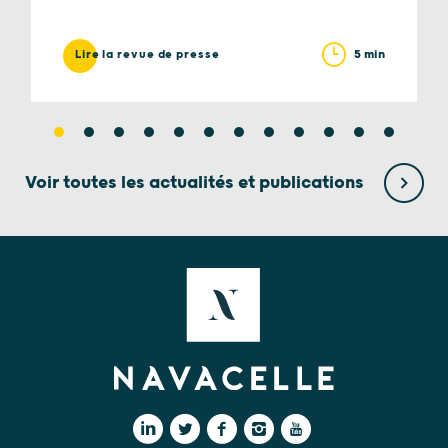
5 min
Lire la revue de presse
Voir toutes les actualités et publications