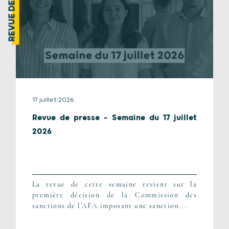
REVUE DE PRESSE
17 juillet 2026
Revue de presse – Semaine du 17 juillet
2026
La revue de cette semaine revient sur la
première décision de la Commission des
sanctions de l’AFA imposant une sanction...