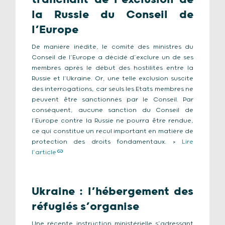
la Russie du Conseil de
l’Europe
De manière inédite, le comité des ministres du
Conseil de l’Europe a décidé d’exclure un de ses
membres après le début des hostilités entre la
Russie et l’Ukraine. Or, une telle exclusion suscite
des interrogations, car seuls les Etats membres ne
peuvent être sanctionnés par le Conseil. Par
conséquent, aucune sanction du Conseil de
l’Europe contre la Russie ne pourra être rendue,
ce qui constitue un recul important en matière de
protection des droits fondamentaux. >
Lire
l’article
Ukraine : l’hébergement des
réfugiés s’organise
Une récente instruction ministérielle s’adressant