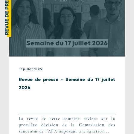
REVUE DE PRESSE
17 juillet 2026
Revue de presse – Semaine du 17 juillet
2026
La revue de cette semaine revient sur la
première décision de la Commission des
sanctions de l’AFA imposant une sanction...