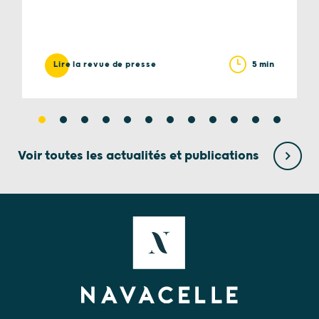
5 min
Lire la revue de presse
Voir toutes les actualités et publications