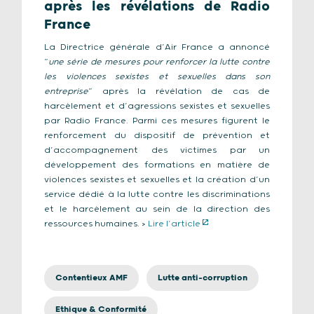
après les révélations de Radio
France
La Directrice générale d’Air France a annoncé
“
une série de mesures pour renforcer la lutte contre
les violences sexistes et sexuelles dans son
entreprise
” après la révélation de cas de
harcèlement et d’agressions sexistes et sexuelles
par Radio France. Parmi ces mesures figurent le
renforcement du dispositif de prévention et
d’accompagnement des victimes par un
développement des formations en matière de
violences sexistes et sexuelles et la création d’un
service dédié à la lutte contre les discriminations
et le harcèlement au sein de la direction des
ressources humaines. >
Lire l’article
Contentieux AMF
Lutte anti-corruption
Ethique & Conformité