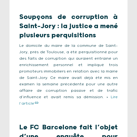
Soupçons de corruption à
Saint-Jory : la justice a mené
plusieurs perquisitions
Le domicile du maire de la commune de Saint-
Jory, près de Toulouse, a été perquisitionné pour
des faits de corruption qui auraient entrainé un
enrichissement personnel et impliqué trois
promoteurs immobiliers en relation avec la mairie
de Saint-Jory. Ce maire avait déjà été mis en
examen la semaine précédente pour une autre
affaire de corruption passive et de trafic
d’influence et avait remis sa démission. >
Lire
l’article
Le FC Barcelone fait l’objet
d’une enquête pour