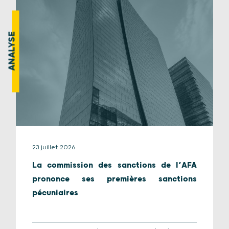
ANALYSE
23 juillet 2026
La commission des sanctions de l’AFA
prononce ses premières sanctions
pécuniaires