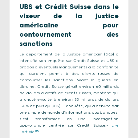
UBS et Crédit Suisse dans le
viseur de la justice
américaine pour
contournement des
sanctions
Le département de la Justice américain (
DOJ
) a
intensifié son enquête sur Credit Suisse et UBS à
propos d’éventuels manquements à la conformité
qui auraient permis à des clients russes de
contourner les sanctions. Avant la guerre en
Ukraine, Credit Suisse gérait environ 60 milliards
de dollars d’actifs de clients russes, montant qui
a chuté ensuite à environ 33 milliards de dollars
(50% de plus qu’UBS). L’enquête, qui a débuté par
une simple demande d’informations aux banques,
s’est transformée en une investigation
approfondie centrée sur Credit Suisse.>
Lire
l’article