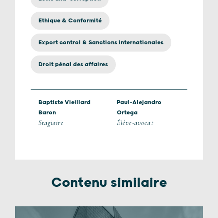
Ethique & Conformité
Export control & Sanctions internationales
Droit pénal des affaires
Baptiste Vieillard
Paul-Alejandro
Baron
Ortega
Stagiaire
Élève-avocat
Contenu similaire