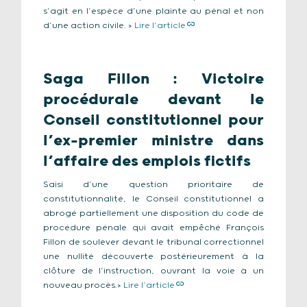
s’agit en l’espèce d’une plainte au pénal et non
d’une action civile. >
Lire l’article
Saga Fillon : Victoire
procédurale devant le
Conseil constitutionnel pour
l’ex-premier ministre dans
l’affaire des emplois fictifs
Saisi d’une question prioritaire de
constitutionnalité, le Conseil constitutionnel a
abrogé partiellement une disposition du code de
procédure pénale qui avait empêché François
Fillon de soulever devant le tribunal correctionnel
une nullité découverte postérieurement à la
clôture de l’instruction, ouvrant la voie à un
nouveau procès.>
Lire l’article