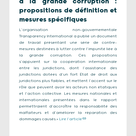
à la grande corruption :
propositions de définition et
mesures spécifiques
L’organisation non-gouvernementale
Transparency International a publié un document
de travail présentant une série de contre-
mesures destinées à lutter contre l’impunité liée à
la grande corruption. Ces propositions
s’appuient sur la coopération internationale
entre les juridictions, dont l’assistance des
juridictions dotées d’un fort État de droit aux
juridictions plus faibles, et mettent l’accent sur le
rôle que peuvent avoir les acteurs non étatiques
et l’action collective. Les mesures nationales et
internationales présentées dans le rapport
permettraient d’accroître la responsabilité des
malfaiteurs et d’améliorer la réparation des
dommages causés.>
Lire l’article