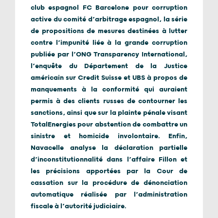
club espagnol FC Barcelone pour corruption
active du comité d’arbitrage espagnol, la série
de propositions de mesures destinées à lutter
contre l’impunité liée à la grande corruption
publiée par l’ONG Transparency International,
l’enquête du Département de la Justice
américain sur Credit Suisse et UBS à propos de
manquements à la conformité qui auraient
permis à des clients russes de contourner les
sanctions, ainsi que sur la plainte pénale visant
TotalEnergies pour abstention de combattre un
sinistre et homicide involontaire. Enfin,
Navacelle analyse la déclaration partielle
d’inconstitutionnalité dans l’affaire Fillon et
les précisions apportées par la Cour de
cassation sur la procédure de dénonciation
automatique réalisée par l’administration
fiscale à l’autorité judiciaire.