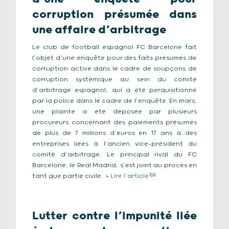
corruption présumée dans
une affaire d’arbitrage
Le club de football espagnol FC Barcelone fait
l’objet d’une enquête pour des faits présumés de
corruption active dans le cadre de soupçons de
corruption systémique au sein du comité
d’arbitrage espagnol, qui a été perquisitionné
par la police dans le cadre de l’enquête. En mars,
une plainte a été déposée par plusieurs
procureurs concernant des paiements présumés
de plus de 7 millions d’euros en 17 ans à des
entreprises liées à l’ancien vice-président du
comité d’arbitrage. Le principal rival du FC
Barcelone, le Real Madrid, s’est joint au procès en
tant que partie civile. >
Lire l’article
Lutter contre l’impunité liée