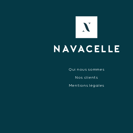
Qui nous sommes
Nos clients
Mentions légales