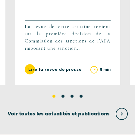
La revue de cette semaine revient
sur la première décision de la
Commission des sanctions de l’AFA
imposant une sanction...
5 min
Lire la revue de presse
Voir toutes les actualités et publications