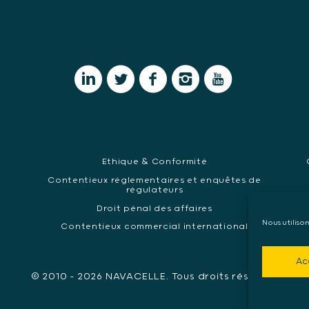
Ethique & Conformité
Contentieux réglementaires et enquêtes de
régulateurs
Ma
Droit pénal des affaires
Nous utiliso
Contentieux commercial international
Ac
© 2010 - 2026 NAVACELLE. Tous droits réservés