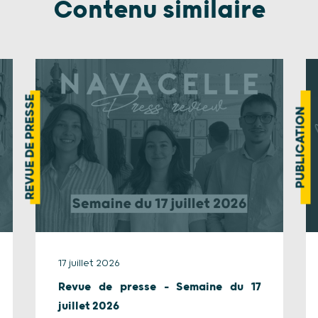
Contenu similaire
REVUE DE PRESSE
PUBLICATION
17 juillet 2026
Revue de presse – Semaine du 17
juillet 2026