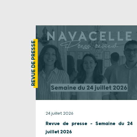
REVUE DE PRESSE
24 juillet 2026
Revue de presse – Semaine du 24
juillet 2026