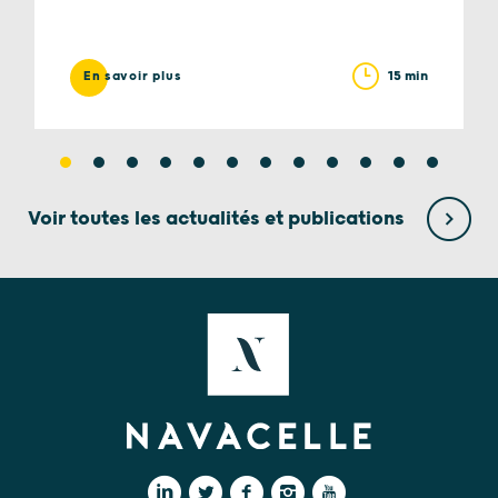
15 min
En savoir plus
Voir toutes les actualités et publications