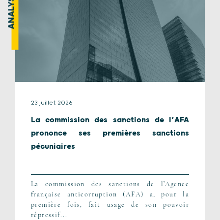
ANALYSE
23 juillet 2026
La commission des sanctions de l’AFA
prononce ses premières sanctions
pécuniaires
La commission des sanctions de l’Agence
française anticorruption (AFA) a, pour la
première fois, fait usage de son pouvoir
répressif...