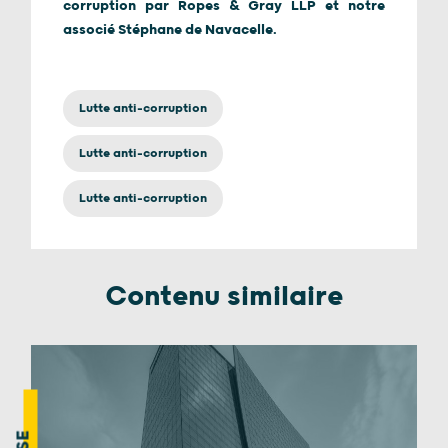
corruption par Ropes & Gray LLP et notre
associé Stéphane de Navacelle.
Lutte anti-corruption
Lutte anti-corruption
Lutte anti-corruption
Contenu similaire