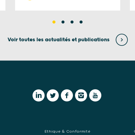
Voir toutes les actualités et publications
Ethique & Conformité