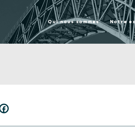
Qui nous sommes
Notre e