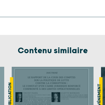
Contenu similaire
PUBLICATION
ÉVÉNEMENT