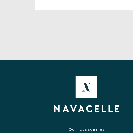
Qui nous sommes