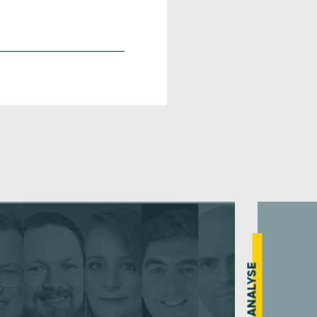
ANALYSE