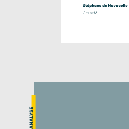
Stéphane de Navacelle
Associé
ANALYSE