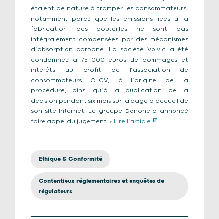
étaient de nature à tromper les consommateurs,
notamment parce que les émissions liées à la
fabrication des bouteilles ne sont pas
intégralement compensées par des mécanismes
d’absorption carbone. La société Volvic a été
condamnée à 75 000 euros de dommages et
intérêts au profit de l’association de
consommateurs CLCV, à l’origine de la
procédure, ainsi qu’à la publication de la
décision pendant six mois sur la page d’accueil de
son site Internet. Le groupe Danone a annoncé
faire appel du jugement.
> Lire l’article.
Ethique & Conformité
Contentieux réglementaires et enquêtes de
régulateurs