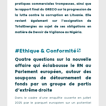
pratiques commerciales trompeuses, ainsi que
le rapport final du GRECO sur la progression de
la lutte contre la corruption en Lituanie. Elle
revient également sur l’assignation de
TotalEnergies au sujet de ses obligations en
matière de Devoir de Vigilance au Nigéria.
#Ethique & Conformité
Quatre questions sur la nouvelle
affaire qui éclabousse le RN au
Parlement européen, autour des
soupçons de détournement de
fonds par un groupe de partis
d’extrême droite
Dans le cadre d’une enquête ouverte en juillet
2025 par le parquet européen sur un potentiel