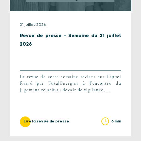
31 juillet 2026
Revue de presse – Semaine du 31 juillet
2026
La revue de cette semaine revient sur l’appel
formé par TotalEnergies à l’encontre du
jugement relatif au devoir de vigilance,...
6 min
Lire la revue de presse