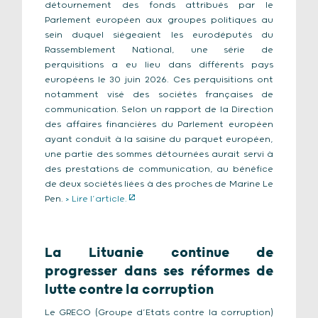
détournement des fonds attribués par le
Parlement européen aux groupes politiques au
sein duquel siégeaient les eurodéputés du
Rassemblement National, une série de
perquisitions a eu lieu dans différents pays
européens le 30 juin 2026. Ces perquisitions ont
notamment visé des sociétés françaises de
communication. Selon un rapport de la Direction
des affaires financières du Parlement européen
ayant conduit à la saisine du parquet européen,
une partie des sommes détournées aurait servi à
des prestations de communication, au bénéfice
de deux sociétés liées à des proches de Marine Le
Pen.
> Lire l’article.
La Lituanie continue de
progresser dans ses réformes de
lutte contre la corruption
Le GRECO (Groupe d’Etats contre la corruption)