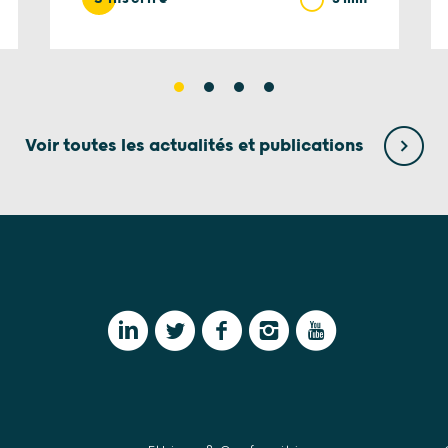
Voir toutes les actualités et publications