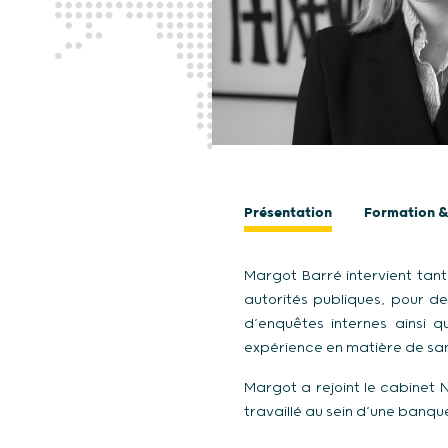
Présentation
Formation &
Margot Barré intervient tan
autorités publiques, pour de
d’enquêtes internes ainsi
expérience en matière de sanc
Margot a rejoint le cabinet 
travaillé au sein d’une banqu