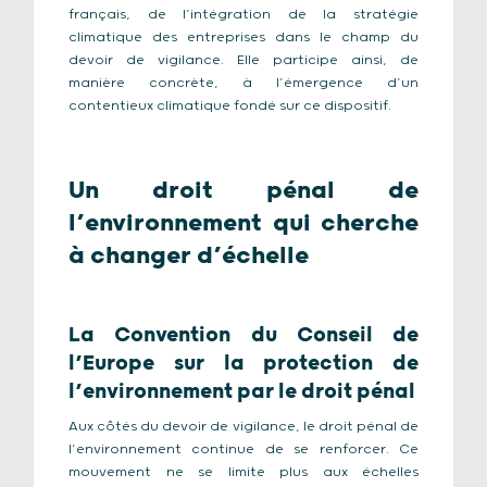
français, de l’intégration de la stratégie
climatique des entreprises dans le champ du
devoir de vigilance. Elle participe ainsi, de
manière concrète, à l’émergence d’un
contentieux climatique fondé sur ce dispositif.
Un droit pénal de
l’environnement qui cherche
à changer d’échelle
La Convention du Conseil de
l’Europe sur la protection de
l’environnement par le droit pénal
Aux côtés du devoir de vigilance, le droit pénal de
l’environnement continue de se renforcer. Ce
mouvement ne se limite plus aux échelles