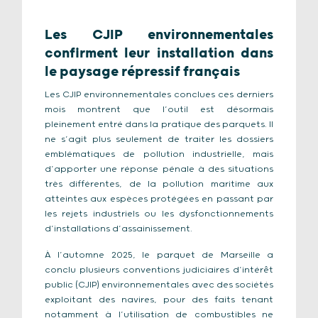
Les CJIP environnementales
confirment leur installation dans
le paysage répressif français
Les CJIP environnementales conclues ces derniers
mois montrent que l’outil est désormais
pleinement entré dans la pratique des parquets. Il
ne s’agit plus seulement de traiter les dossiers
emblématiques de pollution industrielle, mais
d’apporter une réponse pénale à des situations
très différentes, de la pollution maritime aux
atteintes aux espèces protégées en passant par
les rejets industriels ou les dysfonctionnements
d’installations d’assainissement.
À l’automne 2025, le parquet de Marseille a
conclu plusieurs conventions judiciaires d’intérêt
public (CJIP) environnementales avec des sociétés
exploitant des navires, pour des faits tenant
notamment à l’utilisation de combustibles ne