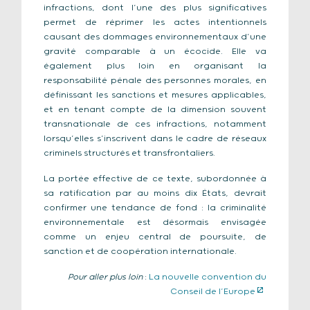
infractions, dont l’une des plus significatives
permet de réprimer les actes intentionnels
causant des dommages environnementaux d’une
gravité comparable à un écocide. Elle va
également plus loin en organisant la
responsabilité pénale des personnes morales, en
définissant les sanctions et mesures applicables,
et en tenant compte de la dimension souvent
transnationale de ces infractions, notamment
lorsqu’elles s’inscrivent dans le cadre de réseaux
criminels structurés et transfrontaliers.
La portée effective de ce texte, subordonnée à
sa ratification par au moins dix États, devrait
confirmer une tendance de fond : la criminalité
environnementale est désormais envisagée
comme un enjeu central de poursuite, de
sanction et de coopération internationale.
Pour aller plus loin
:
La nouvelle convention du
Conseil de l’Europe