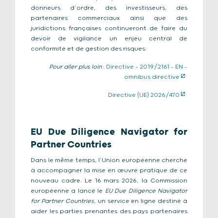
donneurs d’ordre, des investisseurs, des
partenaires commerciaux ainsi que des
juridictions françaises continueront de faire du
devoir de vigilance un enjeu central de
conformité et de gestion des risques.
Pour aller plus loin
:
Directive – 2019/2161 – EN –
omnibus directive
Directive (UE) 2026/470
EU Due Diligence Navigator for
Partner Countries
Dans le même temps, l’Union européenne cherche
à accompagner la mise en œuvre pratique de ce
nouveau cadre. Le 16 mars 2026, la Commission
européenne a lancé le
EU Due Diligence Navigator
for Partner Countries
, un service en ligne destiné à
aider les parties prenantes des pays partenaires