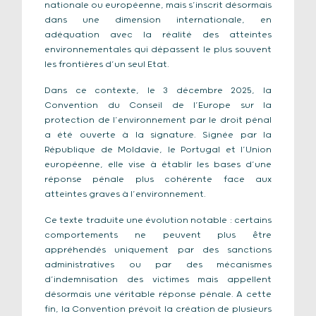
nationale ou européenne, mais s’inscrit désormais
dans une dimension internationale, en
adéquation avec la réalité des atteintes
environnementales qui dépassent le plus souvent
les frontières d’un seul Etat.
Dans ce contexte, le 3 décembre 2025, la
Convention du Conseil de l’Europe sur la
protection de l’environnement par le droit pénal
a été ouverte à la signature. Signée par la
République de Moldavie, le Portugal et l’Union
européenne, elle vise à établir les bases d’une
réponse pénale plus cohérente face aux
atteintes graves à l’environnement.
Ce texte traduite une évolution notable : certains
comportements ne peuvent plus être
appréhendés uniquement par des sanctions
administratives ou par des mécanismes
d’indemnisation des victimes mais appellent
désormais une véritable réponse pénale. A cette
fin, la Convention prévoit la création de plusieurs