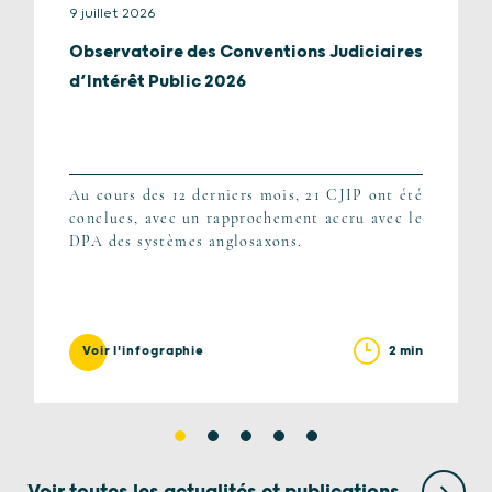
9 juillet 2026
Observatoire des Conventions Judiciaires
d’Intérêt Public 2026
Au cours des 12 derniers mois, 21 CJIP ont été
conclues, avec un rapprochement accru avec le
DPA des systèmes anglosaxons.
2 min
Voir l'infographie