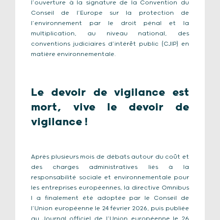
l’ouverture à la signature de la Convention du
Conseil de l’Europe sur la protection de
l’environnement par le droit pénal et la
multiplication, au niveau national, des
conventions judiciaires d’intérêt public (CJIP) en
matière environnementale.
Le devoir de vigilance est
mort, vive le devoir de
vigilance !
Après plusieurs mois de débats autour du coût et
des charges administratives liés à la
responsabilité sociale et environnementale pour
les entreprises européennes, la directive Omnibus
I a finalement été adoptée par le Conseil de
l’Union européenne le 24 février 2026, puis publiée
au Journal officiel de l’Union européenne le 26