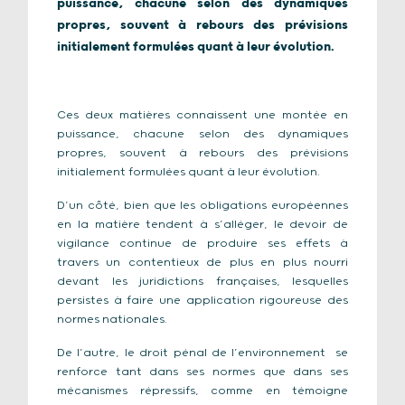
puissance, chacune selon des dynamiques
propres, souvent à rebours des prévisions
initialement formulées quant à leur évolution.
Ces deux matières connaissent une montée en
puissance, chacune selon des dynamiques
propres, souvent à rebours des prévisions
initialement formulées quant à leur évolution.
D’un côté, bien que les obligations européennes
en la matière tendent à s’alléger, le devoir de
vigilance continue de produire ses effets à
travers un contentieux de plus en plus nourri
devant les juridictions françaises, lesquelles
persistes à faire une application rigoureuse des
normes nationales.
De l’autre, le droit pénal de l’environnement se
renforce tant dans ses normes que dans ses
mécanismes répressifs, comme en témoigne