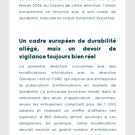
février 2026. Au travers de cette directive, l’Union
européenne ne renonce pas à son cadre de
durabilité, mais elle en réduit fortement la portée.
Un cadre européen de durabilité
allégé, mais un devoir de
vigilance toujours bien réel
La première directive concernée par des
modifications introduites par la directive
Omnibus I est la CSRD, qui impose aux entreprises
la publication d’informations en matière de
durabilité. La principale évolution réside dans le
relèvement des seuils d’application : désormais,
seules les entreprises comptant plus de 1 000
salariés et réalisant un chiffre d’affaires net
supérieur à 450 millions seront soumises à ces
obligations. En pratique, cette modification
devrait exclure un grand nombre d’entreprises