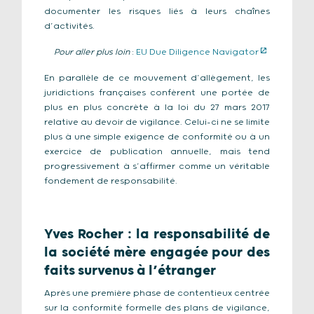
documenter les risques liés à leurs chaînes
d’activités.
Pour aller plus loin
:
EU Due Diligence Navigator
En parallèle de ce mouvement d’allègement, les
juridictions françaises confèrent une portée de
plus en plus concrète à la loi du 27 mars 2017
relative au devoir de vigilance. Celui-ci ne se limite
plus à une simple exigence de conformité ou à un
exercice de publication annuelle, mais tend
progressivement à s’affirmer comme un véritable
fondement de responsabilité.
Yves Rocher : la responsabilité de
la société mère engagée pour des
faits survenus à l’étranger
Après une première phase de contentieux centrée
sur la conformité formelle des plans de vigilance,