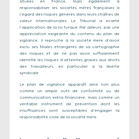
situées en France, mais également à
responsabiliser les sociétés mères françaises à
l’égard des risques générés dans leurs chaînes de
valeur internationales. Le Tribunal a écarté
l’application de la loi turque. Par ailleurs, par une
appréciation exigeante du contenu du plan de
vigilance, il reproche à la société mère d’avoir
exclu ses filiales étrangères de sa cartographie
des risques et de ne pas avoir suffisamment
identifié les risques d’atteintes graves aux droits
des travailleurs, en particulier à la liberté
syndicale.
Le plan de vigilance apparaît ainsi non plus
comme un simple outil de conformité ou de
communication extra-financière, mais comme un
véritable instrument de prévention dont les
insuffisances sont susceptibles d’engager la
responsabilité civile de la société mère.