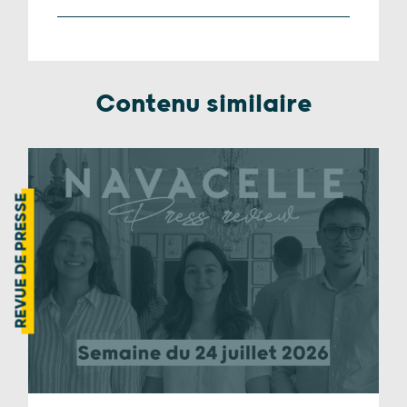
Contenu similaire
REVUE DE PRESSE