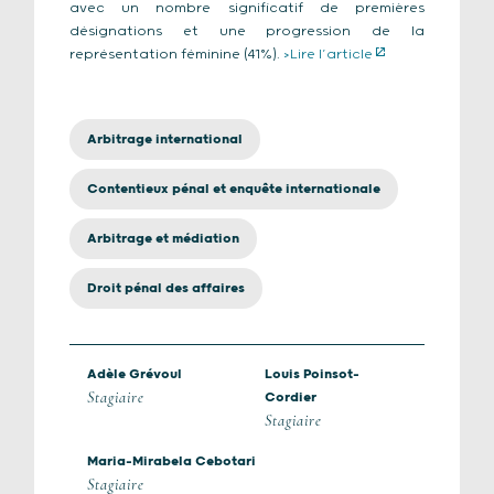
avec un nombre significatif de premières
désignations et une progression de la
représentation féminine (41%).
>Lire l’article
Arbitrage international
Contentieux pénal et enquête internationale
Arbitrage et médiation
Droit pénal des affaires
Adèle Grévoul
Louis Poinsot-
Stagiaire
Cordier
Stagiaire
Maria-Mirabela Cebotari
Stagiaire