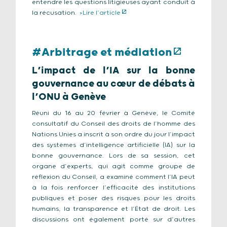
entendre les questions litigieuses ayant conduit à
la récusation.
>Lire l’article
#Arbitrage et médiation
L’impact de l’IA sur la bonne
gouvernance au cœur de débats à
l’ONU à Genève
Réuni du 16 au 20 février à Genève, le Comité
consultatif du Conseil des droits de l’homme des
Nations Unies a inscrit à son ordre du jour l’impact
des systèmes d’intelligence artificielle (IA) sur la
bonne gouvernance. Lors de sa session, cet
organe d’experts, qui agit comme groupe de
réflexion du Conseil, a examiné comment l’IA peut
à la fois renforcer l’efficacité des institutions
publiques et poser des risques pour les droits
humains, la transparence et l’État de droit. Les
discussions ont également porté sur d’autres