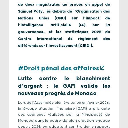
de deux magistrates au procès en appel de
Samuel Paty, les débats de l’Organisation des
Nations Unies (ONU) sur l’impact de
l’intelligence artificielle (IA) sur la
gouvernance, et les statistiques 2025 du
Centre international de règlement des
différends sur l’investissement (CIRDI).
#Droit pénal des affaires
Lutte contre le blanchiment
d’argent : le GAFI valide les
nouveaux progrès de Monaco
Lors de l’Assemblée plénière tenue en février 2026,
le Groupe d’action financière (GAFI) a pris acte
des avancées réalisées par la Principauté de
Monaco dans le cadre du plan d’action engagé
depuis 2024, en adoptant son troisième rapport