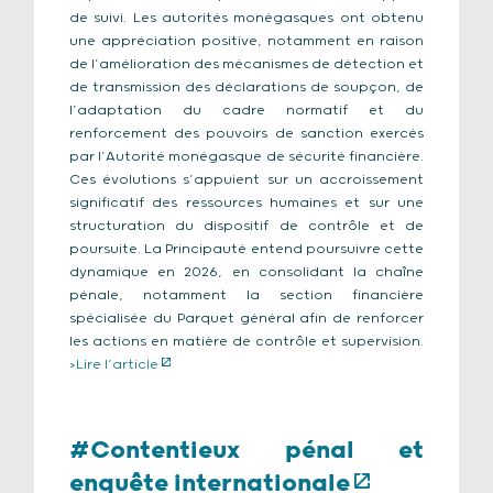
de suivi. Les autorités monégasques ont obtenu
une appréciation positive, notamment en raison
de l’amélioration des mécanismes de détection et
de transmission des déclarations de soupçon, de
l’adaptation du cadre normatif et du
renforcement des pouvoirs de sanction exercés
par l’Autorité monégasque de sécurité financière.
Ces évolutions s’appuient sur un accroissement
significatif des ressources humaines et sur une
structuration du dispositif de contrôle et de
poursuite. La Principauté entend poursuivre cette
dynamique en 2026, en consolidant la chaîne
pénale, notamment la section financière
spécialisée du Parquet général afin de renforcer
les actions en matière de contrôle et supervision.
>Lire l’article
#Contentieux pénal et
enquête internationale