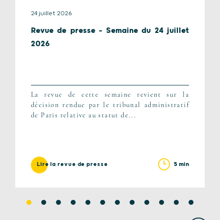
24 juillet 2026
Revue de presse – Semaine du 24 juillet
2026
La revue de cette semaine revient sur la
décision rendue par le tribunal administratif
de Paris relative au statut de...
5 min
Lire la revue de presse