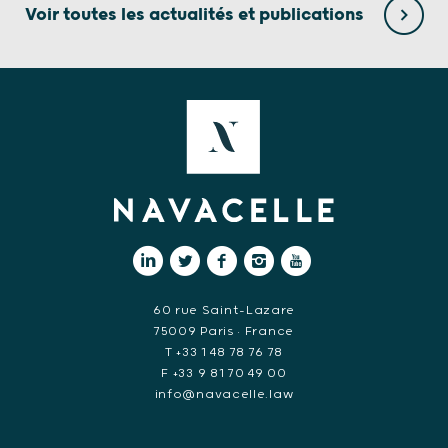
Voir toutes les actualités et publications
60 rue Saint-Lazare
75009 Paris • France
T +33 1 48 78 76 78
F +33 9 81 70 49 00
info@navacelle.law