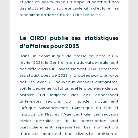
études en cours, avec un appel à contributions
des États et de la société civile afin d’éclairer les
recommandations futures.
>Lire l’article
Le CIRDI publie ses statistiques
d’affaires pour 2025
Dans un communiqué de presse en date du 17
février 2026, le Centre international de règlement
des différends sur l’investissement (CIRDI) présente
ses statistiques de 2025, marquées par une forte
activité avec 63 nouveaux dossiers enregistrés,
soit le deuxième total annuel le plus élevé de son
histoire. La majorité des cas concernent
différentes régions du monde, notamment
l’Afrique subsaharienne, l’Amérique du Sud et
l’Europe de l’Est et l’Asie centrale. Les secteurs
minier, pétrolier et de la construction sont
particulièrement représentés. Les nominations
d’arbitres montrent une diversité croissante,