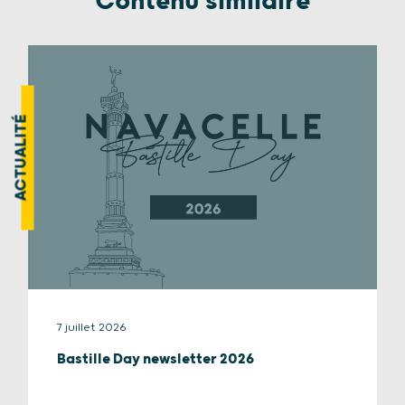
Contenu similaire
ACTUALITÉ
7 juillet 2026
Bastille Day newsletter 2026