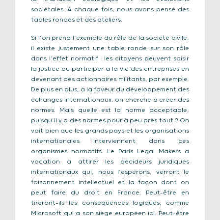
sociétales. À chaque fois, nous avons pensé des
tables rondes et des ateliers.
Si l’on prend l’exemple du rôle de la société civile,
il existe justement une table ronde sur son rôle
dans l’effet normatif : les citoyens peuvent saisir
la justice ou participer à la vie des entreprises en
devenant des actionnaires militants, par exemple.
De plus en plus, à la faveur du développement des
échanges internationaux, on cherche à créer des
normes. Mais quelle est la norme acceptable,
puisqu’il y a des normes pour à peu près tout ? On
voit bien que les grands pays et les organisations
internationales interviennent dans ces
organismes normatifs. Le Paris Legal Makers a
vocation à attirer les décideurs juridiques
internationaux qui, nous l’espérons, verront le
foisonnement intellectuel et la façon dont on
peut faire du droit en France. Peut-être en
tireront-ils les conséquences logiques, comme
Microsoft qui a son siège européen ici. Peut-être