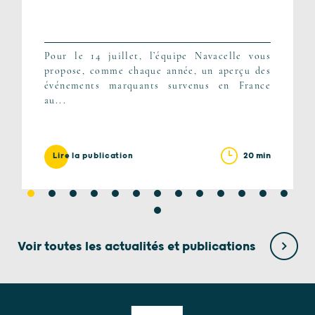
Pour le 14 juillet, l’équipe Navacelle vous
propose, comme chaque année, un aperçu des
événements marquants survenus en France
au...
20 min
Lire la publication
Voir toutes les actualités et publications