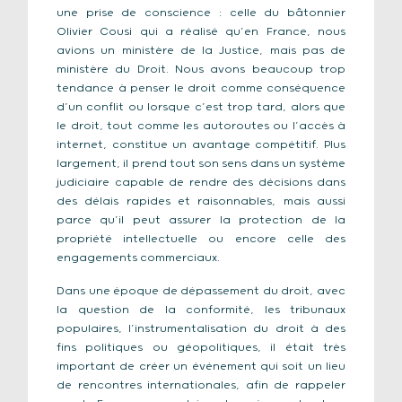
une prise de conscience : celle du bâtonnier
Olivier Cousi qui a réalisé qu’en France, nous
avions un ministère de la Justice, mais pas de
ministère du Droit. Nous avons beaucoup trop
tendance à penser le droit comme conséquence
d’un conflit ou lorsque c’est trop tard, alors que
le droit, tout comme les autoroutes ou l’accès à
internet, constitue un avantage compétitif. Plus
largement, il prend tout son sens dans un système
judiciaire capable de rendre des décisions dans
des délais rapides et raisonnables, mais aussi
parce qu’il peut assurer la protection de la
propriété intellectuelle ou encore celle des
engagements commerciaux.
Dans une époque de dépassement du droit, avec
la question de la conformité, les tribunaux
populaires, l’instrumentalisation du droit à des
fins politiques ou géopolitiques, il était très
important de créer un événement qui soit un lieu
de rencontres internationales, afin de rappeler