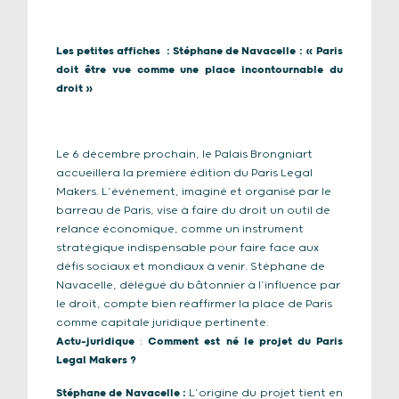
Les petites affiches : Stéphane de Navacelle : « Paris
doit être vue comme une place incontournable du
droit »
Le 6 décembre prochain, le Palais Brongniart
accueillera la première édition du Paris Legal
Makers. L’événement, imaginé et organisé par le
barreau de Paris, vise à faire du droit un outil de
relance économique, comme un instrument
stratégique indispensable pour faire face aux
défis sociaux et mondiaux à venir. Stéphane de
Navacelle, délégué du bâtonnier à l’influence par
le droit, compte bien réaffirmer la place de Paris
comme capitale juridique pertinente.
Actu-juridique
:
Comment est né le projet du Paris
Legal Makers ?
Stéphane de Navacelle
:
L’origine du projet tient en