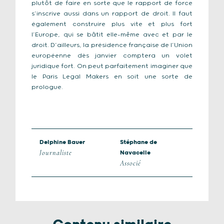
plutôt de faire en sorte que le rapport de force
s’inscrive aussi dans un rapport de droit. Il faut
également construire plus vite et plus fort
l’Europe, qui se bâtit elle-même avec et par le
droit. D’ailleurs, la présidence française de l’Union
européenne dès janvier comptera un volet
juridique fort. On peut parfaitement imaginer que
le Paris Legal Makers en soit une sorte de
prologue.
Delphine Bauer
Stéphane de
Journaliste
Navacelle
Associé