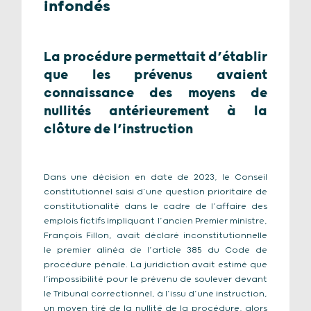
infondés
La procédure permettait d’établir
que les prévenus avaient
connaissance des moyens de
nullités antérieurement à la
clôture de l’instruction
Dans une décision en date de 2023, le Conseil
constitutionnel saisi d’une question prioritaire de
constitutionalité dans le cadre de l’affaire des
emplois fictifs impliquant l’ancien Premier ministre,
François Fillon, avait déclaré inconstitutionnelle
le premier alinéa de l’article 385 du Code de
procédure pénale. La juridiction avait estimé que
l’impossibilité pour le prévenu de soulever devant
le Tribunal correctionnel, à l’issu d’une instruction,
un moyen tiré de la nullité de la procédure, alors