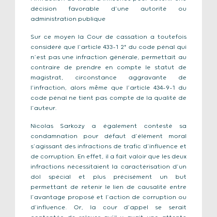
décision favorable d’une autorité ou
administration publique
Sur ce moyen la Cour de cassation a toutefois
considéré que l’article 433-1 2° du code pénal qui
n’est pas une infraction générale, permettait au
contraire de prendre en compte le statut de
magistrat, circonstance aggravante de
l’infraction, alors même que l’article 434-9-1 du
code pénal ne tient pas compte de la qualité de
l’auteur.
Nicolas Sarkozy a également contesté sa
condamnation pour défaut d’élément moral
s’agissant des infractions de trafic d’influence et
de corruption. En effet, il a fait valoir que les deux
infractions nécessitaient la caractérisation d’un
dol spécial et plus précisément un but
permettant de retenir le lien de causalité entre
l’avantage proposé et l’action de corruption ou
d’influence. Or, la cour d’appel se serait