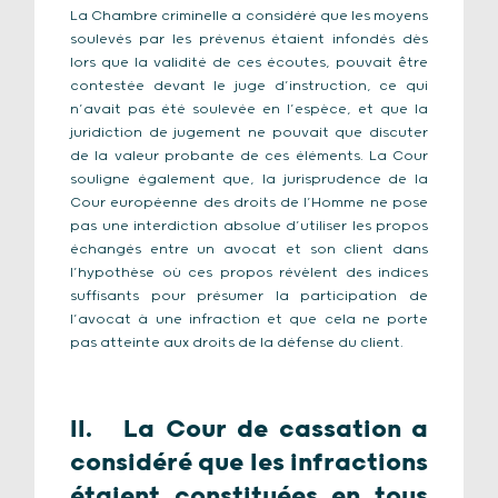
La Chambre criminelle a considéré que les moyens
soulevés par les prévenus étaient infondés dès
lors que la validité de ces écoutes, pouvait être
contestée devant le juge d’instruction, ce qui
n’avait pas été soulevée en l’espèce, et que la
juridiction de jugement ne pouvait que discuter
de la valeur probante de ces éléments. La Cour
souligne également que, la jurisprudence de la
Cour européenne des droits de l’Homme ne pose
pas une interdiction absolue d’utiliser les propos
échangés entre un avocat et son client dans
l’hypothèse où ces propos révèlent des indices
suffisants pour présumer la participation de
l’avocat à une infraction et que cela ne porte
pas atteinte aux droits de la défense du client.
II. La Cour de cassation a
considéré que les infractions
étaient constituées en tous