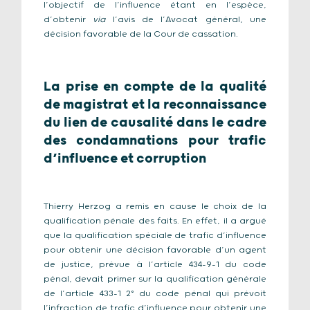
l’objectif de l’influence étant en l’espèce,
d’obtenir
via
l’avis de l’Avocat général, une
décision favorable de la Cour de cassation.
La prise en compte de la qualité
de magistrat et la reconnaissance
du lien de causalité dans le cadre
des condamnations pour trafic
d’influence et corruption
Thierry Herzog a remis en cause le choix de la
qualification pénale des faits. En effet, il a argué
que la qualification spéciale de trafic d’influence
pour obtenir une décision favorable d’un agent
de justice, prévue à l’article 434-9-1 du code
pénal, devait primer sur la qualification générale
de l’article 433-1 2° du code pénal qui prévoit
l’infraction de trafic d’influence pour obtenir une