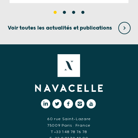
Voir toutes les actualités et publications
60 rue Saint-Lazare
75009 Paris • France
T +33 1 48 78 76 78