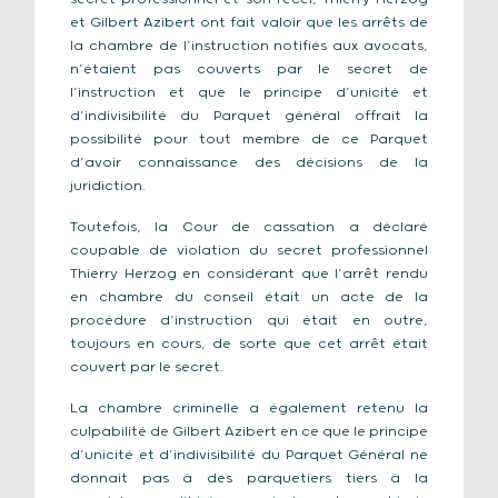
et Gilbert Azibert ont fait valoir que les arrêts de
la chambre de l’instruction notifiés aux avocats,
n’étaient pas couverts par le secret de
l’instruction et que le principe d’unicité et
d’indivisibilité du Parquet général offrait la
possibilité pour tout membre de ce Parquet
d’avoir connaissance des décisions de la
juridiction.
Toutefois, la Cour de cassation a déclaré
coupable de violation du secret professionnel
Thierry Herzog en considérant que l’arrêt rendu
en chambre du conseil était un acte de la
procédure d’instruction qui était en outre,
toujours en cours, de sorte que cet arrêt était
couvert par le secret.
La chambre criminelle a également retenu la
culpabilité de Gilbert Azibert en ce que le principe
d’unicité et d’indivisibilité du Parquet Général ne
donnait pas à des parquetiers tiers à la