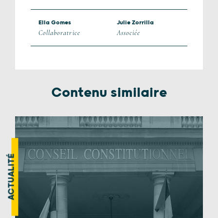
Ella Gomes
Julie Zorrilla
Collaboratrice
Associée
Contenu similaire
ACTUALITÉ