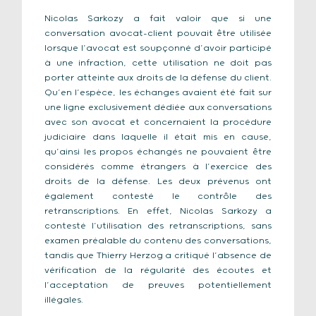
Nicolas Sarkozy a fait valoir que si une
conversation avocat-client pouvait être utilisée
lorsque l’avocat est soupçonné d’avoir participé
à une infraction, cette utilisation ne doit pas
porter atteinte aux droits de la défense du client.
Qu’en l’espèce, les échanges avaient été fait sur
une ligne exclusivement dédiée aux conversations
avec son avocat et concernaient la procédure
judiciaire dans laquelle il était mis en cause,
qu’ainsi les propos échangés ne pouvaient être
considérés comme étrangers à l’exercice des
droits de la défense. Les deux prévenus ont
également contesté le contrôle des
retranscriptions. En effet, Nicolas Sarkozy a
contesté l’utilisation des retranscriptions, sans
examen préalable du contenu des conversations,
tandis que Thierry Herzog a critiqué l’absence de
vérification de la régularité des écoutes et
l’acceptation de preuves potentiellement
illégales.