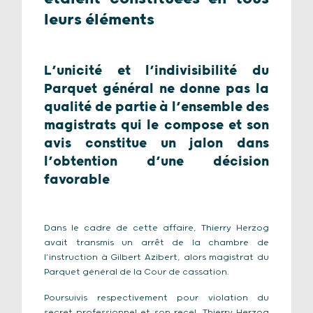
leurs éléments
L’unicité et l’indivisibilité du
Parquet général ne donne pas la
qualité de partie à l’ensemble des
magistrats qui le compose et son
avis constitue un jalon dans
l’obtention d’une décision
favorable
Dans le cadre de cette affaire, Thierry Herzog
avait transmis un arrêt de la chambre de
l’instruction à Gilbert Azibert, alors magistrat du
Parquet général de la Cour de cassation.
Poursuivis respectivement pour violation du
secret professionnel et son recel, Thierry Herzog