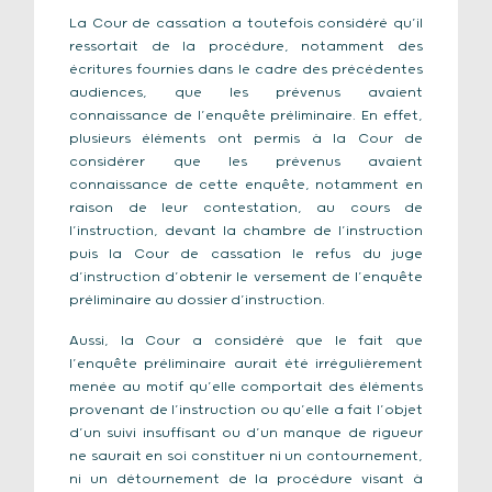
La Cour de cassation a toutefois considéré qu’il
ressortait de la procédure, notamment des
écritures fournies dans le cadre des précédentes
audiences, que les prévenus avaient
connaissance de l’enquête préliminaire. En effet,
plusieurs éléments ont permis à la Cour de
considérer que les prévenus avaient
connaissance de cette enquête, notamment en
raison de leur contestation, au cours de
l’instruction, devant la chambre de l’instruction
puis la Cour de cassation le refus du juge
d’instruction d’obtenir le versement de l’enquête
préliminaire au dossier d’instruction.
Aussi, la Cour a considéré que le fait que
l’enquête préliminaire aurait été irrégulièrement
menée au motif qu’elle comportait des éléments
provenant de l’instruction ou qu’elle a fait l’objet
d’un suivi insuffisant ou d’un manque de rigueur
ne saurait en soi constituer ni un contournement,
ni un détournement de la procédure visant à