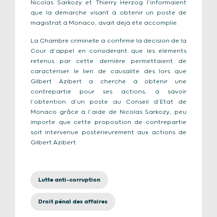
Nicolas Sarkozy et Thierry Herzog l’informaient
que la démarche visant à obtenir un poste de
magistrat à Monaco, avait déjà été accomplie.
La Chambre criminelle a confirmé la décision de la
Cour d’appel en considérant que les éléments
retenus par cette dernière permettaient de
caractériser le lien de causalité dès lors que
Gilbert Azibert a cherché à obtenir une
contrepartie pour ses actions, à savoir
l’obtention d’un poste au Conseil d’État de
Monaco grâce à l’aide de Nicolas Sarkozy, peu
importe que cette proposition de contrepartie
soit intervenue postérieurement aux actions de
Gilbert Azibert.
Lutte anti-corruption
Droit pénal des affaires