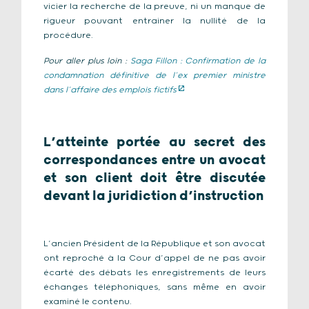
vicier la recherche de la preuve, ni un manque de
rigueur pouvant entrainer la nullité de la
procédure.
Pour aller plus loin :
Saga Fillon : Confirmation de la
condamnation définitive de l’ex premier ministre
dans l’affaire des emplois fictifs
L’atteinte portée au secret des
correspondances entre un avocat
et son client doit être discutée
devant la juridiction d’instruction
L’ancien Président de la République et son avocat
ont reproché à la Cour d’appel de ne pas avoir
écarté des débats les enregistrements de leurs
échanges téléphoniques, sans même en avoir
examiné le contenu.