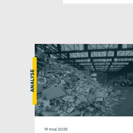
ANALYSE
19 mai 2025