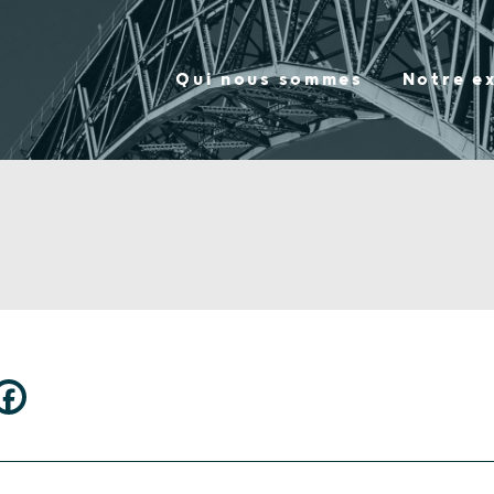
Qui nous sommes
Notre e