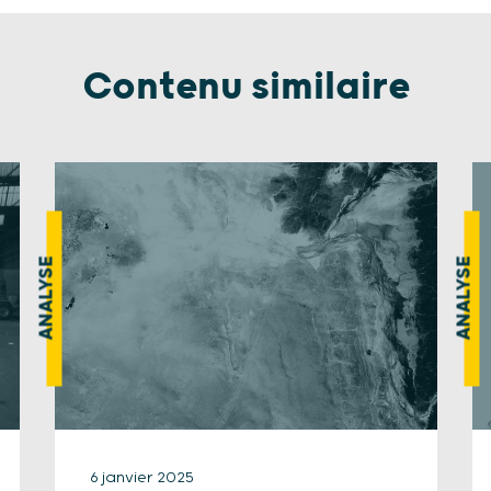
Contenu similaire
ANALYSE
ANALYSE
6 janvier 2025