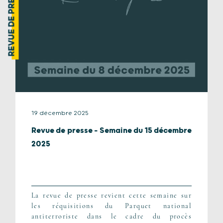
REVUE DE PRESSE
19 décembre 2025
Revue de presse – Semaine du 15 décembre
2025
La revue de presse revient cette semaine sur
les réquisitions du Parquet national
antiterroriste dans le cadre du procès