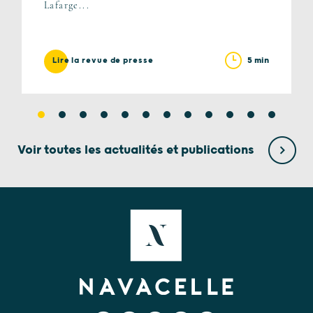
Lafarge...
5 min
Lire la revue de presse
Voir toutes les actualités et publications