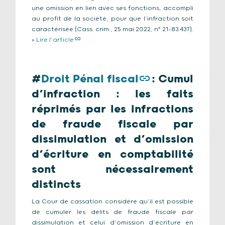
une omission en lien avec ses fonctions, accompli
au profit de la société, pour que l’infraction soit
caractérisée (Cass. crim., 25 mai 2022, n° 21-83.437).
>
Lire l’article
#
Droit Pénal fiscal
:
Cumul
d’infraction : les faits
réprimés par les infractions
de fraude fiscale par
dissimulation et d’omission
d’écriture en comptabilité
sont nécessairement
distincts
La Cour de cassation considère qu’il est possible
de cumuler les délits de fraude fiscale par
dissimulation et celui d’omission d’écriture en