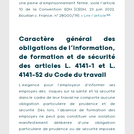
une peine d’emprisonnement ferme, viole l’article
10 de la Convention EDH (CEDH, 23 juin 2022,
Rouillan c. France, n° 28000/19). >
Lire l’article
C
aractère général des
obligations de l’information,
de formation et de sécurité
des articles L. 4141-1 et L.
4141-52 du Code du travail
L’exigence pour l’employeur d’informer ses
employés des risques sur la santé et la sécurité
dans le cadre de leur travail ne comporte aucune
obligation particulière de prudence et de
sécurité. Dès lors, l’absence de formation des
employés ne peut pas constituer une violation
manifestement délibérée d’une obligation
particulière de prudence ou de sécurité imposée