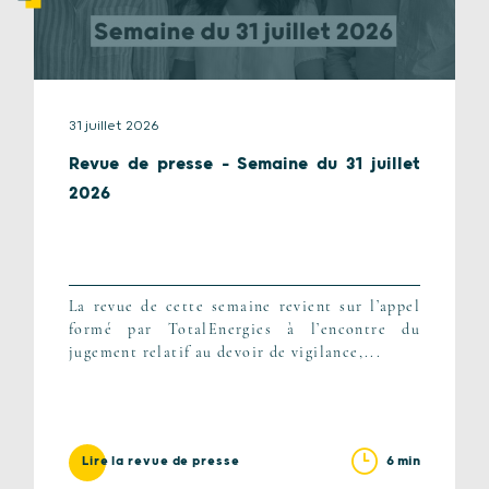
31 juillet 2026
Revue de presse – Semaine du 31 juillet
2026
La revue de cette semaine revient sur l’appel
formé par TotalEnergies à l’encontre du
jugement relatif au devoir de vigilance,...
6 min
Lire la revue de presse