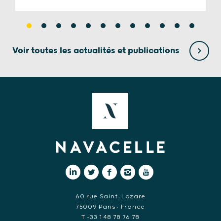
Voir toutes les actualités et publications
60 rue Saint-Lazare
75009 Paris • France
T +33 1 48 78 76 78