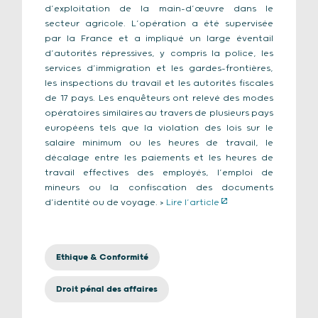
d’exploitation de la main-d’œuvre dans le
secteur agricole. L’opération a été supervisée
par la France et a impliqué un large éventail
d’autorités répressives, y compris la police, les
services d’immigration et les gardes-frontières,
les inspections du travail et les autorités fiscales
de 17 pays. Les enquêteurs ont relevé des modes
opératoires similaires au travers de plusieurs pays
européens tels que la violation des lois sur le
salaire minimum ou les heures de travail, le
décalage entre les paiements et les heures de
travail effectives des employés, l’emploi de
mineurs ou la confiscation des documents
d’identité ou de voyage. >
Lire l’article
Ethique & Conformité
Droit pénal des affaires