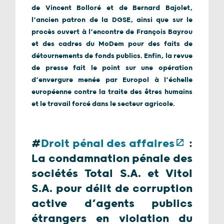
de Vincent Bolloré et de Bernard Bajolet,
l’ancien patron de la DGSE, ainsi que sur le
procès ouvert à l’encontre de François Bayrou
et des cadres du MoDem pour des faits de
détournements de fonds publics. Enfin, la revue
de presse fait le point sur une opération
d’envergure menée par Europol à l’échelle
européenne contre la traite des êtres humains
et le travail forcé dans le secteur agricole.
#
Droit pénal des affaires
:
La condamnation pénale des
sociétés Total S.A. et Vitol
S.A. pour délit de corruption
active d’agents publics
étrangers en violation du