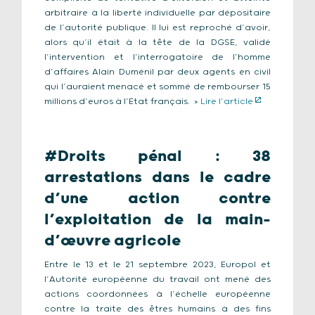
arbitraire à la liberté individuelle par dépositaire
de l’autorité publique. Il lui est reproché d’avoir,
alors qu’il était à la tête de la DGSE, validé
l’intervention et l’interrogatoire de l’homme
d’affaires Alain Duménil par deux agents en civil
qui l’auraient menacé et sommé de rembourser 15
millions d’euros à l’Etat français. >
Lire l’article
#Droits pénal : 38
arrestations dans le cadre
d’une action contre
l’exploitation de la main-
d’œuvre agricole
Entre le 13 et le 21 septembre 2023, Europol et
l’Autorité européenne du travail ont mené des
actions coordonnées à l’échelle européenne
contre la traite des êtres humains à des fins