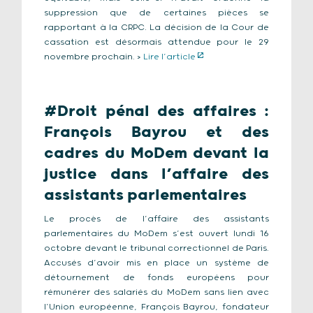
suppression que de certaines pièces se
rapportant à la CRPC. La décision de la Cour de
cassation est désormais attendue pour le 29
novembre prochain. >
Lire l’article
#Droit pénal des affaires :
François Bayrou et des
cadres du MoDem devant la
justice dans l’affaire des
assistants parlementaires
Le procès de l’affaire des assistants
parlementaires du MoDem s’est ouvert lundi 16
octobre devant le tribunal correctionnel de Paris.
Accusés d’avoir mis en place un système de
détournement de fonds européens pour
rémunérer des salariés du MoDem sans lien avec
l’Union européenne, François Bayrou, fondateur