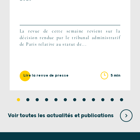
La revue de cette semaine revient sur la
décision rendue par le tribunal administratif
de Paris relative au statut de...
5 min
Lire la revue de presse
Voir toutes les actualités et publications