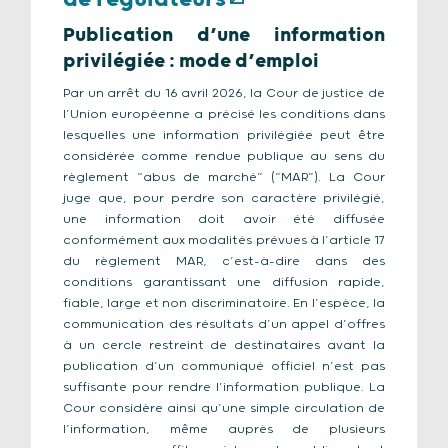
Publication d’une information
privilégiée : mode d’emploi
Par un arrêt du 16 avril 2026, la Cour de justice de
l’Union européenne a précisé les conditions dans
lesquelles une information privilégiée peut être
considérée comme rendue publique au sens du
règlement “abus de marché” (“MAR”). La Cour
juge que, pour perdre son caractère privilégié,
une information doit avoir été diffusée
conformément aux modalités prévues à l’article 17
du règlement MAR, c’est-à-dire dans des
conditions garantissant une diffusion rapide,
fiable, large et non discriminatoire. En l’espèce, la
communication des résultats d’un appel d’offres
à un cercle restreint de destinataires avant la
publication d’un communiqué officiel n’est pas
suffisante pour rendre l’information publique. La
Cour considère ainsi qu’une simple circulation de
l’information, même auprès de plusieurs