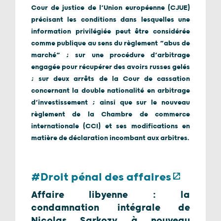
Cour de justice de l’Union européenne (CJUE)
précisant les conditions dans lesquelles une
information privilégiée peut être considérée
comme publique au sens du règlement “abus de
marché” ; sur une procédure d’arbitrage
engagée pour récupérer des avoirs russes gelés
; sur deux arrêts de la Cour de cassation
concernant la double nationalité en arbitrage
d’investissement ; ainsi que sur le nouveau
règlement de la Chambre de commerce
internationale (CCI) et ses modifications en
matière de déclaration incombant aux arbitres.
#Droit pénal des affaires
Affaire libyenne : la
condamnation intégrale de
Nicolas Sarkozy à nouveau