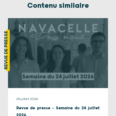
Contenu similaire
REVUE DE PRESSE
24 juillet 2026
Revue de presse – Semaine du 24 juillet
2026