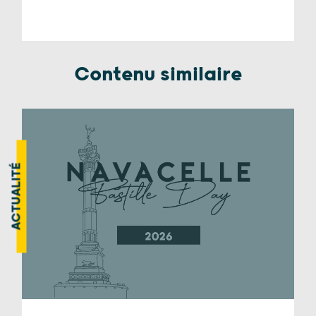
Contenu similaire
ACTUALITÉ