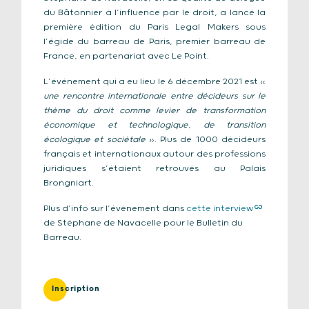
du Bâtonnier à l’influence par le droit, a lancé la
première édition du Paris Legal Makers sous
l’égide du barreau de Paris, premier barreau de
France, en partenariat avec Le Point.
L’événement qui a eu lieu le 6 décembre 2021 est «
une rencontre internationale entre décideurs sur le
thème du droit comme levier de transformation
économique et technologique, de transition
écologique et sociétale
». Plus de 1000 décideurs
français et internationaux autour des professions
juridiques s’étaient retrouvés au Palais
Brongniart.
Plus d’info sur l’évènement dans
cette interview
de Stéphane de Navacelle pour le Bulletin du
Barreau.
Inscription