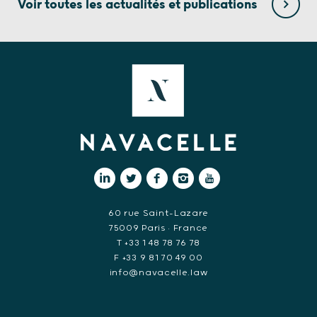
Voir toutes les actualités et publications
60 rue Saint-Lazare
75009 Paris • France
T +33 1 48 78 76 78
F +33 9 81 70 49 00
info@navacelle.law