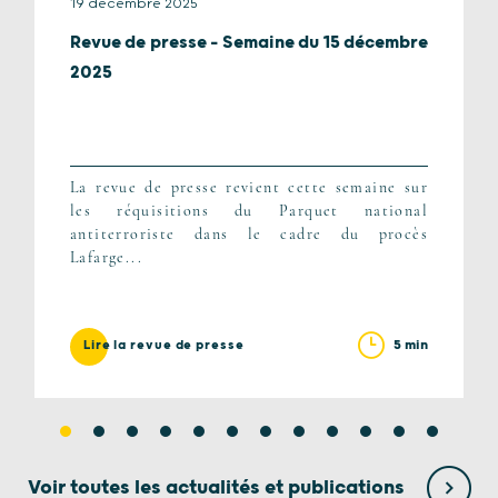
19 décembre 2025
Revue de presse – Semaine du 15 décembre
2025
La revue de presse revient cette semaine sur
les réquisitions du Parquet national
antiterroriste dans le cadre du procès
Lafarge...
5 min
Lire la revue de presse
Voir toutes les actualités et publications