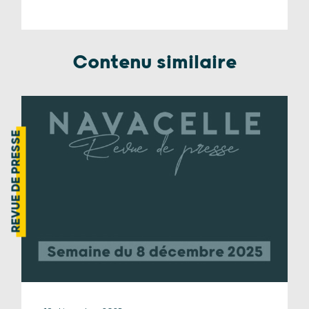
Contenu similaire
REVUE DE PRESSE