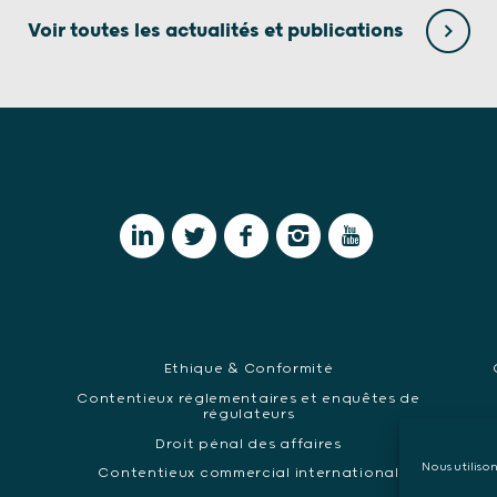
Voir toutes les actualités et publications
Ethique & Conformité
Contentieux réglementaires et enquêtes de
régulateurs
Ma
Droit pénal des affaires
Nous utiliso
Contentieux commercial international