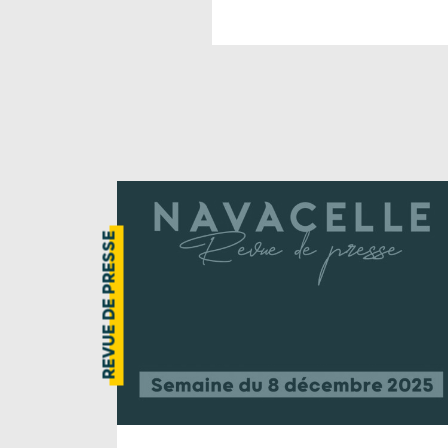
REVUE DE PRESSE