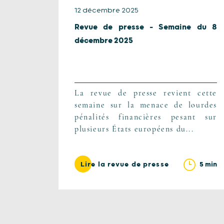
12 décembre 2025
Revue de presse – Semaine du 8
décembre 2025
La revue de presse revient cette
semaine sur la menace de lourdes
pénalités financières pesant sur
plusieurs États européens du...
5 min
Lire la revue de presse