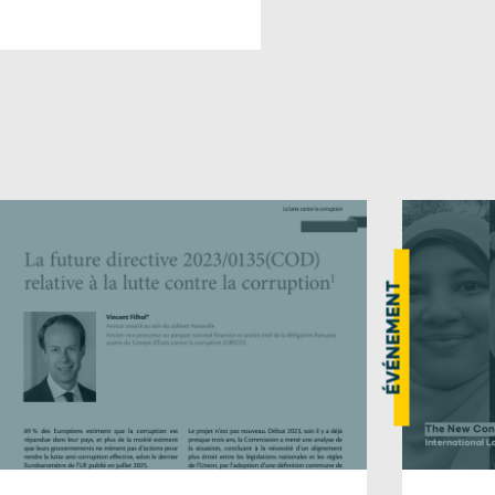
ÉVÉNEMENT