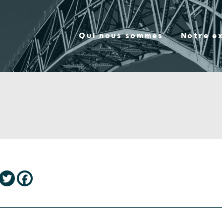
Qui nous sommes
Notre e