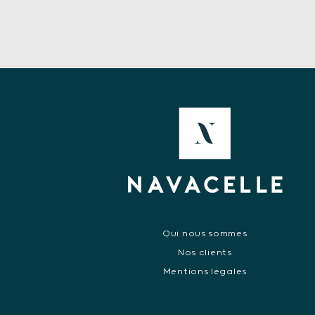
Qui nous sommes
Nos clients
Mentions légales