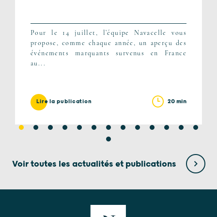
Pour le 14 juillet, l’équipe Navacelle vous
propose, comme chaque année, un aperçu des
événements marquants survenus en France
au...
20 min
Lire la publication
Voir toutes les actualités et publications