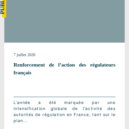
7 juillet 2026
Renforcement de l’action des régulateurs
français
L’année a été marquée par une
intensification globale de l’activité des
autorités de régulation en France, tant sur le
plan...