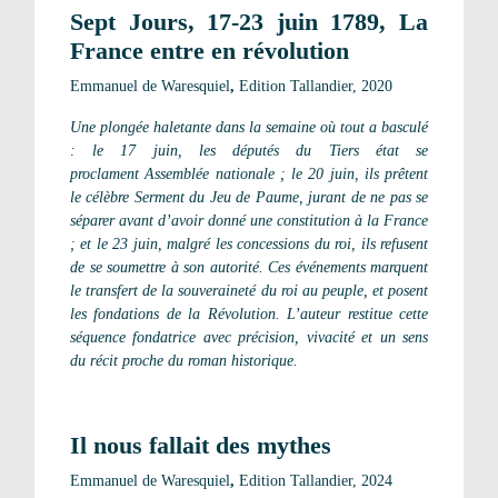
Sept Jours, 17-23 juin 1789, La
France entre en révolution
Emmanuel de Waresquiel
,
Edition Tallandier, 2020
Une plongée haletante dans la semaine où tout a basculé
: le 17 juin, les députés du Tiers état se
proclament Assemblée nationale ; le 20 juin, ils prêtent
le célèbre Serment du Jeu de Paume, jurant de ne pas se
séparer avant d’avoir donné une constitution à la France
; et le 23 juin, malgré les concessions du roi, ils refusent
de se soumettre à son autorité. Ces événements marquent
le transfert de la souveraineté du roi au peuple, et posent
les fondations de la Révolution. L’auteur restitue cette
séquence fondatrice avec précision, vivacité et un sens
du récit proche du roman historique.
Il nous fallait des mythes
Emmanuel de Waresquiel
,
Edition Tallandier, 2024