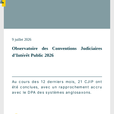
9 juillet 2026
Observatoire des Conventions Judiciaires
d’Intérêt Public 2026
Au cours des 12 derniers mois, 21 CJIP ont
été conclues, avec un rapprochement accru
avec le DPA des systèmes anglosaxons.