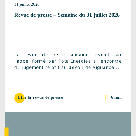
31 juillet 2026
Revue de presse – Semaine du 31 juillet 2026
La revue de cette semaine revient sur
l’appel formé par TotalEnergies à l’encontre
du jugement relatif au devoir de vigilance,...
6 min
Lire la revue de presse