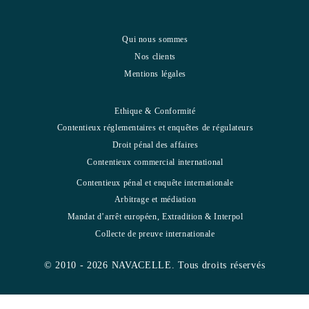
Qui nous sommes
Nos clients
Mentions légales
Ethique & Conformité
Contentieux réglementaires et enquêtes de régulateurs
Droit pénal des affaires
Contentieux commercial international
Contentieux pénal et enquête internationale
Arbitrage et médiation
Mandat d’arrêt européen, Extradition & Interpol
Collecte de preuve internationale
© 2010 - 2026 NAVACELLE. Tous droits réservés