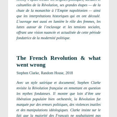
culturelles de la Révolution, ses grandes étapes — de la
chute de la monarchie à l’Empire napoléonien — ainsi
que les interprétations historiques qui en ont découlé.
L’ouvrage met aussi en lumière le rôle des femmes, les
luttes autour de l’esclavage et les tensions sociales,
offrant une vision nuancée et actualisée de cette période
fondatrice de la modernité politique.
The French Revolution & what
went wrong
Stephen Clarke, Random House, 2018
Avec un style satirique et documenté, Stephen Clarke
revisite la Révolution française en remettant en question
les mythes fondateurs. Il montre que loin d’être une
libération populaire bien orchestrée, la Révolution fut
marquée par des erreurs politiques, des violences inutiles
et des manipulations idéologiques. Clarke insiste sur le
fait que la majorité des Français ne souhaitaient pas