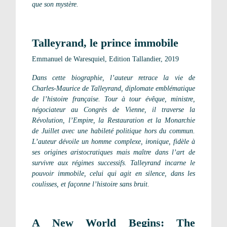
que son mystère.
Talleyrand, le prince immobile
Emmanuel de Waresquiel, Edition Tallandier, 2019
Dans cette biographie, l’auteur retrace la vie de
Charles-Maurice de Talleyrand, diplomate emblématique
de l’histoire française. Tour à tour évêque, ministre,
négociateur au Congrès de Vienne, il traverse la
Révolution, l’Empire, la Restauration et la Monarchie
de Juillet avec une habileté politique hors du commun.
L’auteur dévoile un homme complexe, ironique, fidèle à
ses origines aristocratiques mais maître dans l’art de
survivre aux régimes successifs. Talleyrand incarne le
pouvoir immobile, celui qui agit en silence, dans les
coulisses, et façonne l’histoire sans bruit.
A New World Begins: The