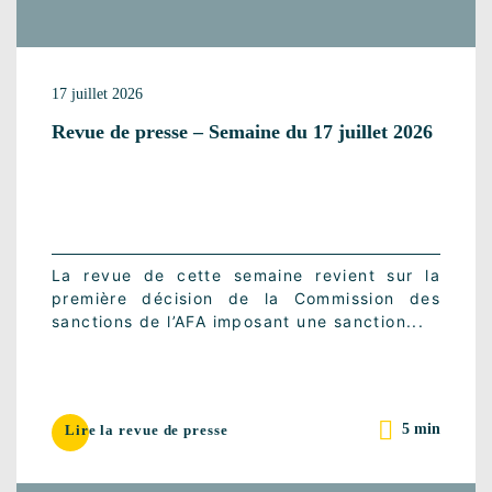
17 juillet 2026
Revue de presse – Semaine du 17 juillet 2026
La revue de cette semaine revient sur la
première décision de la Commission des
sanctions de l’AFA imposant une sanction...
5 min
Lire la revue de presse