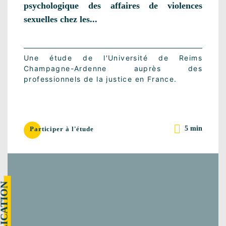
psychologique des affaires de violences
sexuelles chez les...
Une étude de l'Université de Reims
Champagne-Ardenne auprès des
professionnels de la justice en France.
5 min
Participer à l'étude
UBLICATION