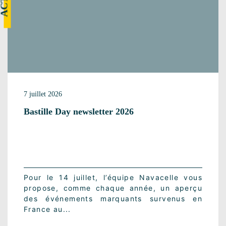
7 juillet 2026
Bastille Day newsletter 2026
Pour le 14 juillet, l’équipe Navacelle vous
propose, comme chaque année, un aperçu
des événements marquants survenus en
France au...