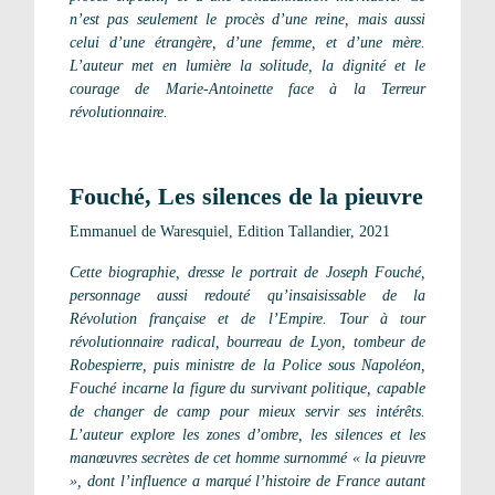
n’est pas seulement le procès d’une reine, mais aussi
celui d’une étrangère, d’une femme, et d’une mère.
L’auteur met en lumière la solitude, la dignité et le
courage de Marie-Antoinette face à la Terreur
révolutionnaire.
Fouché, Les silences de la pieuvre
Emmanuel de Waresquiel, Edition Tallandier, 2021
Cette biographie, dresse le portrait de Joseph Fouché,
personnage aussi redouté qu’insaisissable de la
Révolution française et de l’Empire. Tour à tour
révolutionnaire radical, bourreau de Lyon, tombeur de
Robespierre, puis ministre de la Police sous Napoléon,
Fouché incarne la figure du survivant politique, capable
de changer de camp pour mieux servir ses intérêts.
L’auteur explore les zones d’ombre, les silences et les
manœuvres secrètes de cet homme surnommé « la pieuvre
», dont l’influence a marqué l’histoire de France autant