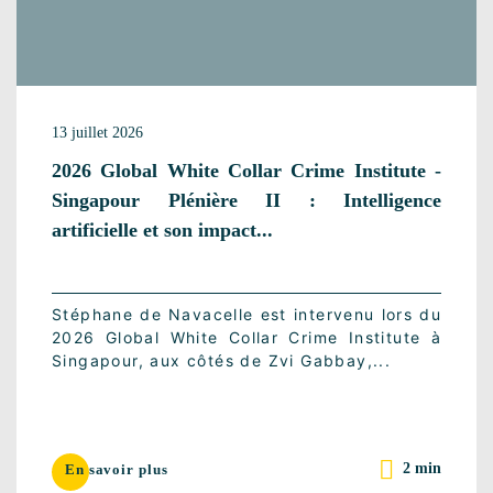
13 juillet 2026
2026 Global White Collar Crime Institute -
Singapour Plénière II : Intelligence
artificielle et son impact...
Stéphane de Navacelle est intervenu lors du
2026 Global White Collar Crime Institute à
Singapour, aux côtés de Zvi Gabbay,...
2 min
En savoir plus