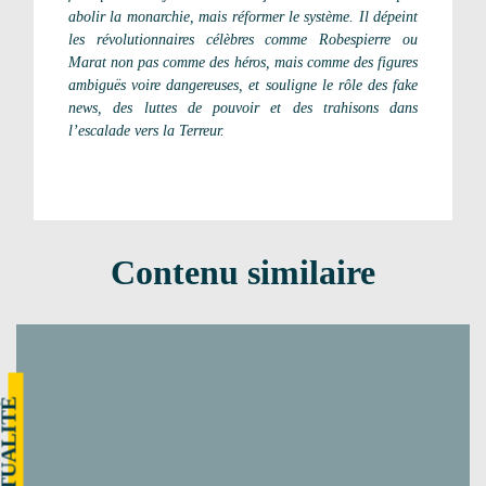
abolir la monarchie, mais réformer le système. Il dépeint
les révolutionnaires célèbres comme Robespierre ou
Marat non pas comme des héros, mais comme des figures
ambiguës voire dangereuses, et souligne le rôle des fake
news, des luttes de pouvoir et des trahisons dans
l’escalade vers la Terreur.
Contenu similaire
CTUALITÉ