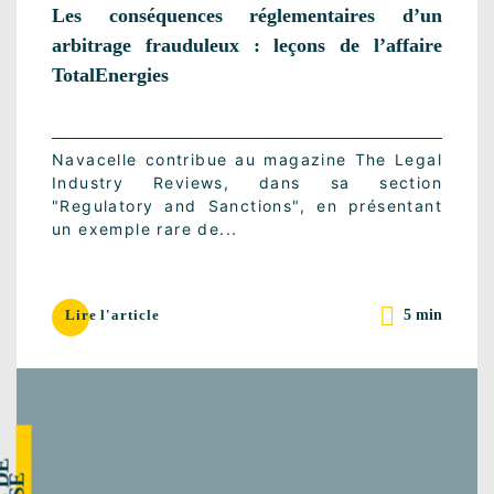
Les conséquences réglementaires d’un
arbitrage frauduleux : leçons de l’affaire
TotalEnergies
Navacelle contribue au magazine The Legal
Industry Reviews, dans sa section
"Regulatory and Sanctions", en présentant
un exemple rare de...
5 min
Lire l'article