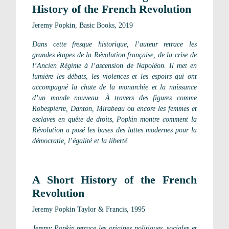
History of the French Revolution
Jeremy Popkin, Basic Books, 2019
Dans cette fresque historique, l’auteur retrace les
grandes étapes de la Révolution française, de la crise de
l’Ancien Régime à l’ascension de Napoléon. Il met en
lumière les débats, les violences et les espoirs qui ont
accompagné la chute de la monarchie et la naissance
d’un monde nouveau. À travers des figures comme
Robespierre, Danton, Mirabeau ou encore les femmes et
esclaves en quête de droits, Popkin montre comment la
Révolution a posé les bases des luttes modernes pour la
démocratie, l’égalité et la liberté.
A Short History of the French
Revolution
Jeremy Popkin Taylor & Francis, 1995
Jeremy Popkin retrace les origines politiques, sociales et