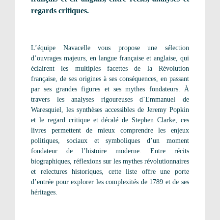
regards critiques.
L’équipe Navacelle vous propose une sélection
d’ouvrages majeurs, en langue française et anglaise, qui
éclairent les multiples facettes de la Révolution
française, de ses origines à ses conséquences, en passant
par ses grandes figures et ses mythes fondateurs. À
travers les analyses rigoureuses d’Emmanuel de
Waresquiel, les synthèses accessibles de Jeremy Popkin
et le regard critique et décalé de Stephen Clarke, ces
livres permettent de mieux comprendre les enjeux
politiques, sociaux et symboliques d’un moment
fondateur de l’histoire moderne. Entre récits
biographiques, réflexions sur les mythes révolutionnaires
et relectures historiques, cette liste offre une porte
d’entrée pour explorer les complexités de 1789 et de ses
héritages.