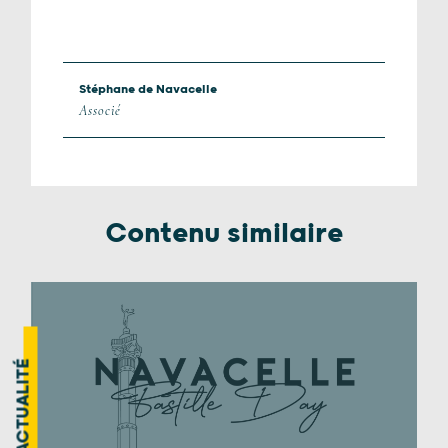
Stéphane de Navacelle
Associé
Contenu similaire
ACTUALITÉ