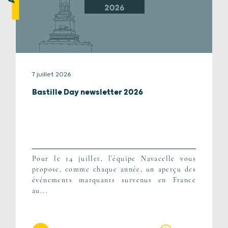
7 juillet 2026
Bastille Day newsletter 2026
Pour le 14 juillet, l’équipe Navacelle vous
propose, comme chaque année, un aperçu des
événements marquants survenus en France
au...