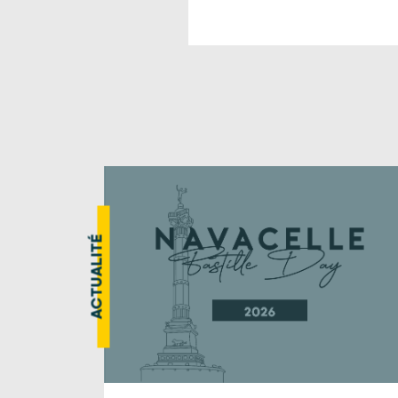
ACTUALITÉ