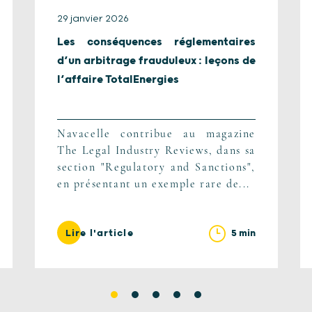
29 janvier 2026
Les conséquences réglementaires
d’un arbitrage frauduleux : leçons de
l’affaire TotalEnergies
Navacelle contribue au magazine
The Legal Industry Reviews, dans sa
section "Regulatory and Sanctions",
en présentant un exemple rare de...
5 min
Lire l'article