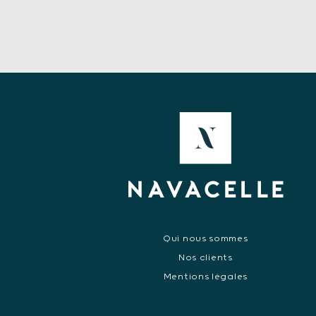
Qui nous sommes
Nos clients
Mentions légales