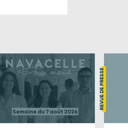
REVUE DE PRESSE