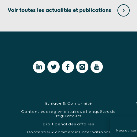
Voir toutes les actualités et publications
Ethique & Conformité
Contentieux réglementaires et enquêtes de
régulateurs
Ma
Droit pénal des affaires
Nous utiliso
Contentieux commercial international