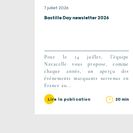
7 juillet 2026
Bastille Day newsletter 2026
Pour le 14 juillet, l’équipe
Navacelle vous propose, comme
chaque année, un aperçu des
événements marquants survenus en
France au...
20 min
Lire la publication