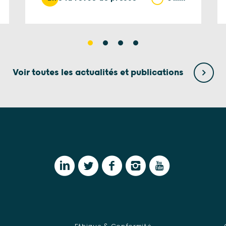
Voir toutes les actualités et publications