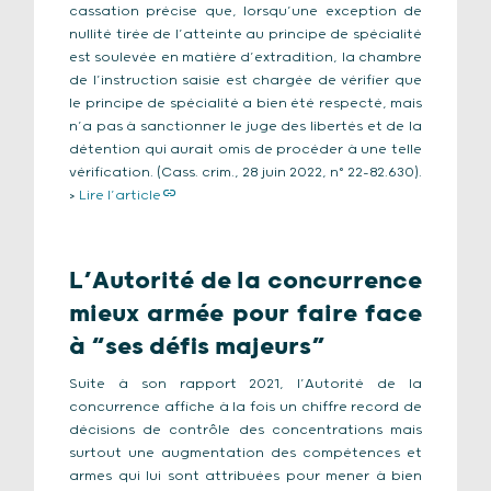
cassation précise que, lorsqu’une exception de
nullité tirée de l’atteinte au principe de spécialité
est soulevée en matière d’extradition, la chambre
de l’instruction saisie est chargée de vérifier que
le principe de spécialité a bien été respecté, mais
n’a pas à sanctionner le juge des libertés et de la
détention qui aurait omis de procéder à une telle
vérification. (Cass. crim., 28 juin 2022, n° 22-82.630).
>
Lire l’article
L’Autorité de la concurrence
mieux armée pour faire face
à “ses défis majeurs”
Suite à son rapport 2021, l’Autorité de la
concurrence affiche à la fois un chiffre record de
décisions de contrôle des concentrations mais
surtout une augmentation des compétences et
armes qui lui sont attribuées pour mener à bien