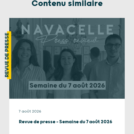
Contenu similaire
REVUE DE PRESSE
7 août 2026
Revue de presse – Semaine du 7 août 2026