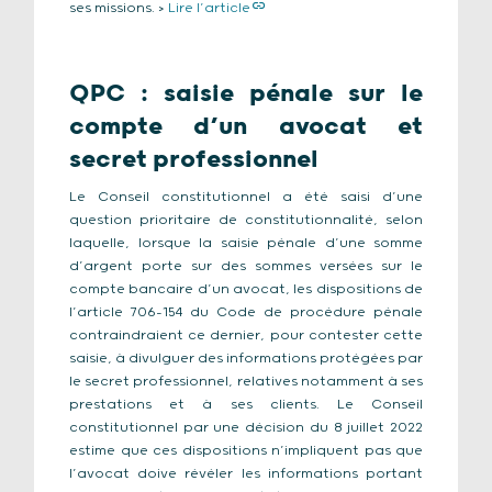
ses missions. >
Lire l’article
QPC : saisie pénale sur le
compte d’un avocat et
secret professionnel
Le Conseil constitutionnel a été saisi d’une
question prioritaire de constitutionnalité, selon
laquelle, lorsque la saisie pénale d’une somme
d’argent porte sur des sommes versées sur le
compte bancaire d’un avocat, les dispositions de
l’article 706-154 du Code de procédure pénale
contraindraient ce dernier, pour contester cette
saisie, à divulguer des informations protégées par
le secret professionnel, relatives notamment à ses
prestations et à ses clients. Le Conseil
constitutionnel par une décision du 8 juillet 2022
estime que ces dispositions n’impliquent pas que
l’avocat doive révéler les informations portant