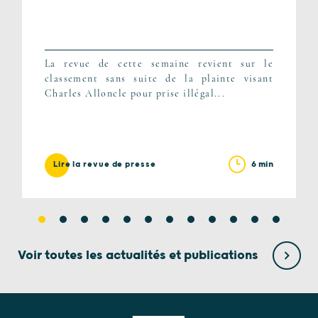
La revue de cette semaine revient sur le
classement sans suite de la plainte visant
Charles Alloncle pour prise illégal...
6 min
Lire la revue de presse
Voir toutes les actualités et publications