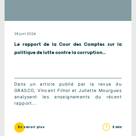
24 juin 2026
Le rapport de la Cour des Comptes sur la
politique de lutte contre la corruption...
Dans un article publié par la revue du
GRASCO, Vincent Filhol et Juliette Mourgues
analysent les enseignements du récent
rapport...
2 min
En savoir plus