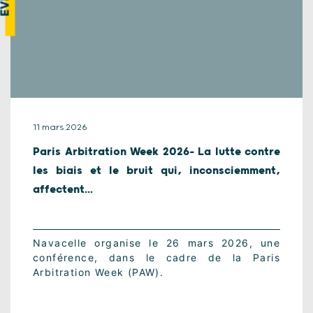
11 mars 2026
Paris Arbitration Week 2026- La lutte contre
les biais et le bruit qui, inconsciemment,
affectent...
Navacelle organise le 26 mars 2026, une
conférence, dans le cadre de la Paris
Arbitration Week (PAW).