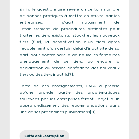
Enfin, le questionnaire révèle un certain nombre
de bonnes pratiques à mettre en œuvre par les
entreprises. Il s’agit notamment de
l’établissement de procédures distinctes pour
traiter les tiers existants (stock) et les nouveaux
tiers (flux), la désactivation d’un tiers après
l’écoulement d’un certain délai d’inactivité de sa
part pour contraindre à de nouvelles formalités
d’engagement de ce tiers, ou encore la
déclaration au service conformité des nouveaux
tiers ou des tiers inactifs[7].
Forte de ces enseignements, l’AFA a précisé
qu’une grande partie des problématiques
soulevées par les entreprises feront l’objet d’un
approfondissement des recommandations dans
une de ses prochaines publications[8].
Lutte anti-corruption