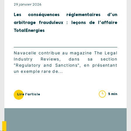
29 janvier 2026
Les conséquences réglementaires d’un
arbitrage frauduleux : leçons de l’affaire
TotalEnergies
Navacelle contribue au magazine The Legal
Industry Reviews, dans sa section
"Regulatory and Sanctions", en présentant
un exemple rare de...
5 min
Lire l'article