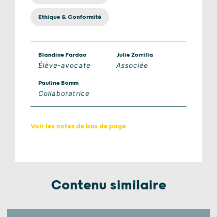
Ethique & Conformité
Blandine Fardao
Julie Zorrilla
Élève-avocate
Associée
Pauline Bomm
Collaboratrice
Voir les notes de bas de page
Contenu similaire