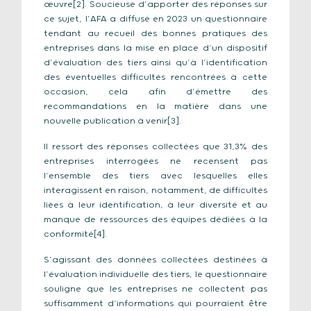
œuvre[2]. Soucieuse d’apporter des réponses sur
ce sujet, l’AFA a diffusé en 2023 un questionnaire
tendant au recueil des bonnes pratiques des
entreprises dans la mise en place d’un dispositif
d’évaluation des tiers ainsi qu’à l’identification
des éventuelles difficultés rencontrées à cette
occasion, cela afin d’émettre des
recommandations en la matière dans une
nouvelle publication à venir[3].
Il ressort des réponses collectées que 31,3% des
entreprises interrogées ne recensent pas
l’ensemble des tiers avec lesquelles elles
interagissent en raison, notamment, de difficultés
liées à leur identification, à leur diversité et au
manque de ressources des équipes dédiées à la
conformité[4].
S’agissant des données collectées destinées à
l’évaluation individuelle des tiers, le questionnaire
souligne que les entreprises ne collectent pas
suffisamment d’informations qui pourraient être