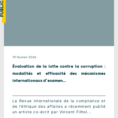
UBLICATION
19 février 2026
Évaluation de la lutte contre la corruption :
modalités et efficacité des mécanismes
internationaux d’examen...
La Revue internationale de la compliance et
de l’éthique des affaires a récemment publié
un article co-écrit par Vincent Filhol...