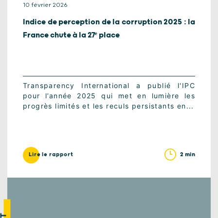
10 février 2026
Indice de perception de la corruption 2025 : la
France chute à la 27ᵉ place
Transparency International a publié l'IPC
pour l’année 2025 qui met en lumière les
progrès limités et les reculs persistants en...
2 min
Lire le rapport