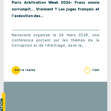
Paris Arbitration Week 2026- Fraus omnia
corrumpit… Vraiment ? Les juges français et
l’exécution des...
Navacelle organise le 24 mars 2026, une
conférence portant sur les thèmes de la
Corruption et de l'Arbitrage, dans le...
1 min
Voir le replay