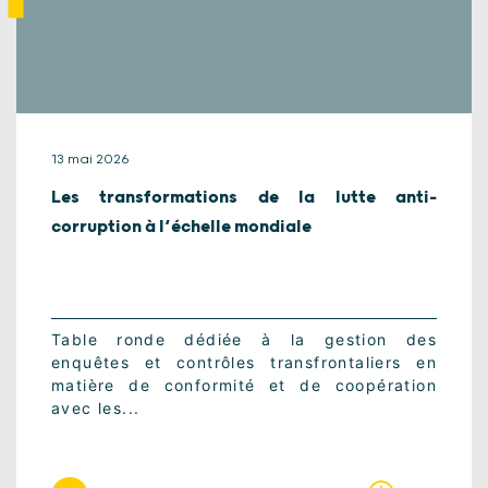
13 mai 2026
Les transformations de la lutte anti-
corruption à l’échelle mondiale
Table ronde dédiée à la gestion des
enquêtes et contrôles transfrontaliers en
matière de conformité et de coopération
avec les...