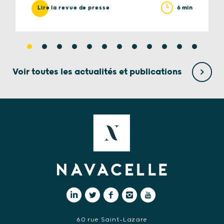
6 min
Lire la revue de presse
Voir toutes les actualités et publications
60 rue Saint-Lazare