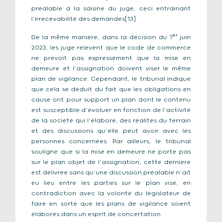
préalable à la saisine du juge, ceci entrainant
l’irrecevabilité des demandes[13].
er
De la même manière, dans la décision du 1
juin
2023, les juge relèvent que le code de commerce
ne prévoit pas expressément que la mise en
demeure et l’assignation doivent viser le même
plan de vigilance. Cependant, le tribunal indique
que cela se déduit du fait que les obligations en
cause ont pour support un plan dont le contenu
est susceptible d’évoluer en fonction de l’activité
de la société qui l’élabore, des réalités du terrain
et des discussions qu’elle peut avoir avec les
personnes concernées. Par ailleurs, le tribunal
souligne que si la mise en demeure ne porte pas
sur le plan objet de l’assignation, cette dernière
est délivrée sans qu’une discussion préalable n’ait
eu lieu entre les parties sur le plan visé, en
contradiction avec la volonté du législateur de
faire en sorte que les plans de vigilance soient
élaborés dans un esprit de concertation.