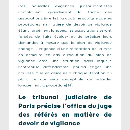
Ces nouvelles exigences jurisprudentielles
compliquent grandement la tâche des
associations. En effet, la doctrine souligne que les
procédures en matière de devoir de vigilance
étant forcément longues, les associations seront
forcées de faire évoluer et de préciser leurs
demandes à mesure que le plan de vigilance
change. L’exigence d’une réitération de la mise
en demeure en cas d’évolution du plan de
vigilance créé une situation dans laquelle
l’entreprise défenderesse pourra exiger une
nouvelle mise en demeure à chaque itération du
plan, ce qui sera susceptible de retarder
longuement la procédure[14].
Le tribunal judiciaire de
Paris précise l’office du juge
des référés en matière de
devoir de vigilance