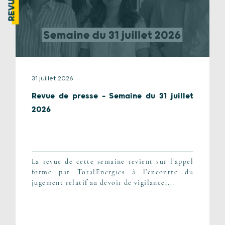
31 juillet 2026
Revue de presse – Semaine du 31 juillet
2026
La revue de cette semaine revient sur l’appel
formé par TotalEnergies à l’encontre du
jugement relatif au devoir de vigilance,...