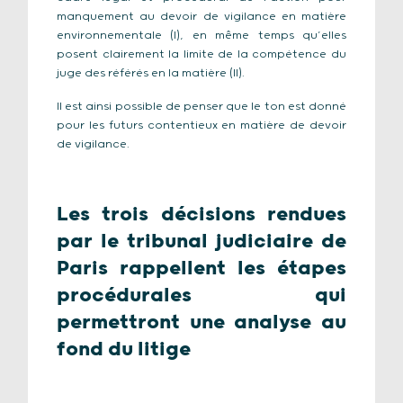
manquement au devoir de vigilance en matière
environnementale (I), en même temps qu’elles
posent clairement la limite de la compétence du
juge des référés en la matière (II).
Il est ainsi possible de penser que le ton est donné
pour les futurs contentieux en matière de devoir
de vigilance.
Les trois décisions rendues
par le tribunal judiciaire de
Paris rappellent les étapes
procédurales qui
permettront une analyse au
fond du litige