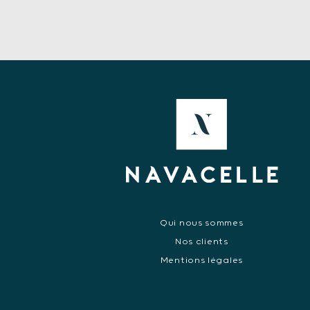
Qui nous sommes
Nos clients
Mentions légales