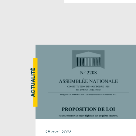
ACTUALITÉ
28 avril 2026