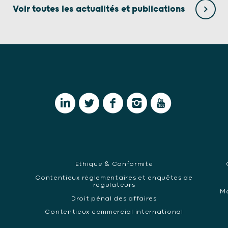
Voir toutes les actualités et publications
Ethique & Conformité
Contentieux réglementaires et enquêtes de
régulateurs
Ma
Droit pénal des affaires
Contentieux commercial international