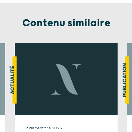
Contenu similaire
PUBLICATION
ACTUALITÉ
12 décembre 2025