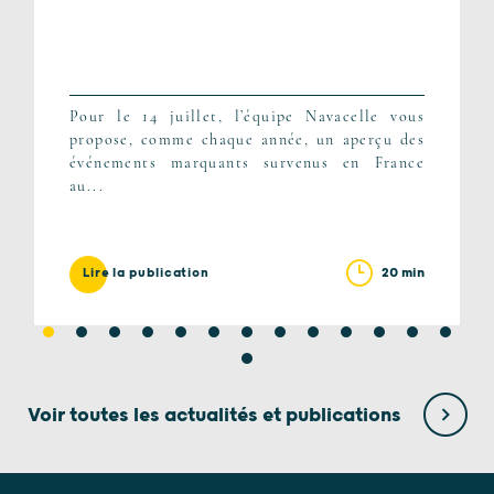
Pour le 14 juillet, l’équipe Navacelle vous
propose, comme chaque année, un aperçu des
événements marquants survenus en France
au...
20 min
Lire la publication
Voir toutes les actualités et publications