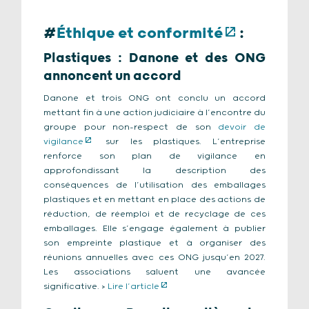
#
Éthique et conformité
:
Plastiques : Danone et des ONG
annoncent un accord
Danone et trois ONG ont conclu un accord
mettant fin à une action judiciaire à l’encontre du
groupe pour non-respect de son
devoir de
vigilance
sur les plastiques. L’entreprise
renforce son plan de vigilance en
approfondissant la description des
conséquences de l’utilisation des emballages
plastiques et en mettant en place des actions de
réduction, de réemploi et de recyclage de ces
emballages. Elle s’engage également à publier
son empreinte plastique et à organiser des
réunions annuelles avec ces ONG jusqu’en 2027.
Les associations saluent une avancée
significative. >
Lire l’article