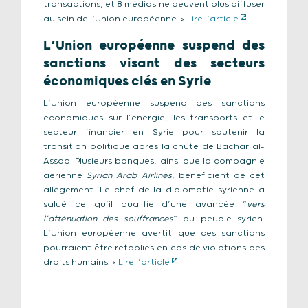
transactions, et 8 médias ne peuvent plus diffuser
au sein de l’Union européenne. >
Lire l’article
L’Union européenne suspend des
sanctions visant des secteurs
économiques clés en Syrie
L’Union européenne suspend des sanctions
économiques sur l’énergie, les transports et le
secteur financier en Syrie pour soutenir la
transition politique après la chute de Bachar al-
Assad. Plusieurs banques, ainsi que la compagnie
aérienne
Syrian Arab Airlines
, bénéficient de cet
allègement. Le chef de la diplomatie syrienne a
salué ce qu’il qualifie d’une avancée “
vers
l’atténuation des souffrances
” du peuple syrien.
L’Union européenne avertit que ces sanctions
pourraient être rétablies en cas de violations des
droits humains. >
Lire l’article