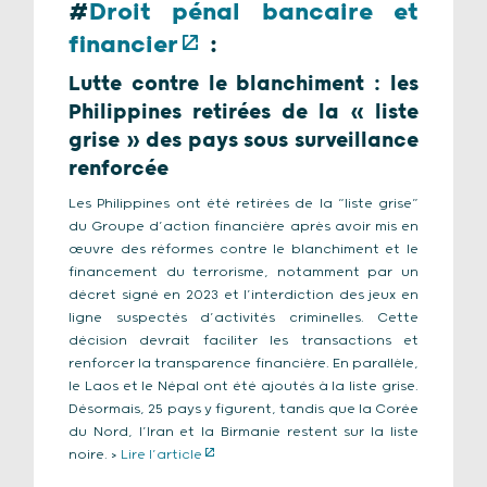
#
Droit pénal bancaire et
financier
:
Lutte contre le blanchiment : les
Philippines retirées de la « liste
grise » des pays sous surveillance
renforcée
Les Philippines ont été retirées de la “liste grise”
du Groupe d’action financière après avoir mis en
œuvre des réformes contre le blanchiment et le
financement du terrorisme, notamment par un
décret signé en 2023 et l’interdiction des jeux en
ligne suspectés d’activités criminelles. Cette
décision devrait faciliter les transactions et
renforcer la transparence financière. En parallèle,
le Laos et le Népal ont été ajoutés à la liste grise.
Désormais, 25 pays y figurent, tandis que la Corée
du Nord, l’Iran et la Birmanie restent sur la liste
noire. >
Lire l’article