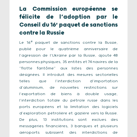
La Commission européenne se
félicite de l’adoption par le
Conseil du 16ᵉ paquet de sanctions
contre la Russie
e
Le 16
paquet de sanctions contre la Russie,
publié pour le quatrième anniversaire de
l’agression de l’Ukraine par la Russie, ajoute 48
personnes physiques, 35 entités et 74 navires de la
“flotte fantôme” aux listes des personnes
désignées. Il introduit des mesures sectorielles
telles que l’interdiction d’importation
d’aluminium, de nouvelles restrictions sur
l’exportation de biens à double usage,
l’interdiction totale du pétrole russe dans les
ports européens et la limitation des logiciels
d’exploration pétrolière et gazière vers la Russie.
De plus, 13 institutions sont exclues des
messageries financières, 3 banques et plusieurs
aéroports subissent des interdictions de