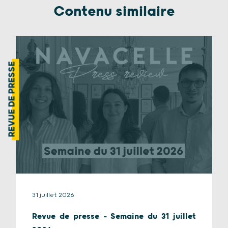
Contenu similaire
REVUE DE PRESSE
31 juillet 2026
Revue de presse – Semaine du 31 juillet