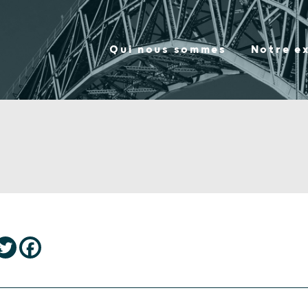
Qui nous sommes
Notre e