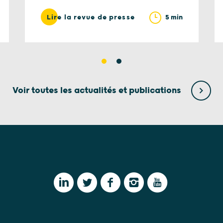
5 min
Lire la revue de presse
Voir toutes les actualités et publications