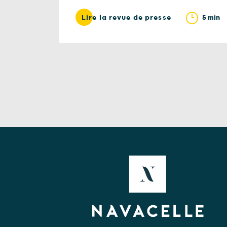
5 min
Lire la revue de presse