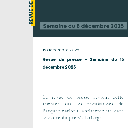
REVUE DE PRESSE
19 décembre 2025
Revue de presse – Semaine du 15
décembre 2025
La revue de presse revient cette
semaine sur les réquisitions du
Parquet national antiterroriste dans
le cadre du procès Lafarge...