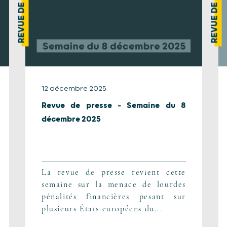
REVUE DE PRESSE
REVUE DE PRESSE
12 décembre 2025
Revue de presse – Semaine du 8
décembre 2025
La revue de presse revient cette
semaine sur la menace de lourdes
pénalités financières pesant sur
plusieurs États européens du...