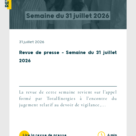
31 juillet 2026
Revue de presse – Semaine du 31 juillet
2026
La revue de cette semaine revient sur l’appel
formé par TotalEnergies à l’encontre du
jugement relatif au devoir de vigilance,...
6 min
Lire la revue de presse