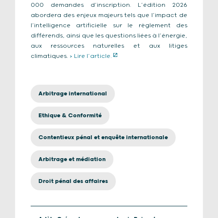
000 demandes d’inscription. L’édition 2026
abordera des enjeux majeurs tels que l’impact de
l’intelligence artificielle sur le règlement des
différends, ainsi que les questions liées à l’énergie,
aux ressources naturelles et aux litiges
climatiques.
> Lire l’article.
Arbitrage international
Ethique & Conformité
Contentieux pénal et enquête internationale
Arbitrage et médiation
Droit pénal des affaires