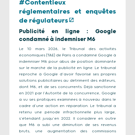
#Contentieux
réglementaires et enquêtes
de régulateurs
Publicité en ligne : Google
condamné à indemniser M6
Le 10 mars 2026, le Tribunal des activités
économiques (TAE) de Paris a condamné Google à
indemniser M6 pour abus de position dominante
sur le marché de la publicité en ligne. Le tribunal
reproche à Google d’avoir favorisé ses propres
solutions publicitaires au détriment des éditeurs,
dont M6, et de ses concurrents. Déjà sanctionné
en 2021 par l’Autorité de la concurrence, Google
a vu ses pratiques examinées à nouveau dans le
cadre d’une action en réparation. Le tribunal a
retenu une période infractionnelle plus large,
s’étendant jusqu’en 2022. Il considère en outre
que M6 a subi une diminution de ses revenus
bruts, une augmentation des commissions