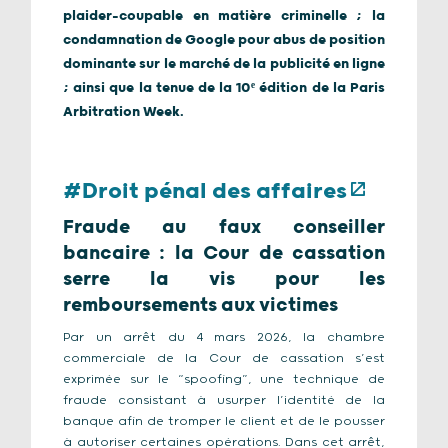
plaider-coupable en matière criminelle ; la
condamnation de Google pour abus de position
dominante sur le marché de la publicité en ligne
; ainsi que la tenue de la 10ᵉ édition de la Paris
Arbitration Week.
#Droit pénal des affaires
Fraude au faux conseiller
bancaire : la Cour de cassation
serre la vis pour les
remboursements aux victimes
Par un arrêt du 4 mars 2026, la chambre
commerciale de la Cour de cassation s’est
exprimée sur le “spoofing”, une technique de
fraude consistant à usurper l’identité de la
banque afin de tromper le client et de le pousser
à autoriser certaines opérations. Dans cet arrêt,