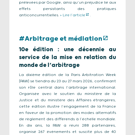
prélevées par Google, ainsi qu’un préjudice lié aux
effets persistants des pratiques
anticoncurrentielles.
> Lire l’article
.
#Arbitrage et médiation
10e édition : une décennie au
service de la mise en relation du
monde de l’arbitrage
La dixième édition de la Paris Arbitration Week
(PAW) se tiendra du 23 au 27 mars 2026, confirmant
son rôle central dans l’arbitrage international.
Organisée avec le soutien du ministère de la
Justice et du ministère des Affaires étrangères,
cette édition illustre l’engagement de la France
en faveur de la promotion des modes alternatifs
de règlement des différends à l’échelle mondiale.
En dix ans, la PAW a réuni 288 partenaires,
organisé 267 événements et suscité plus de 40