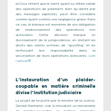
la Cour retient que le client ayant lui-même validé
des opérations de paiement, bien qu’alerté par
des messages explicites, peut être considéré
comme ayant commis une négligence grave. Dans
ce cas, la banque est exonérée de son obligation
de remboursement des opérations non
autorisées. Cette décision marque un
durcissement de la jurisprudence, en limitant les
droits des clients victimes de “spoofing” et en
renforçant leur responsabilité dans la
sécurisation de leurs opérations bancaires.
>Lire
l’article
.
L’instauration d’un plaider-
coupable en matière criminelle
divise l’institution judiciaire
Le projet de loi porté par le ministre de la Justice,
Gérald Darmanin, vise à introduire un mécanisme