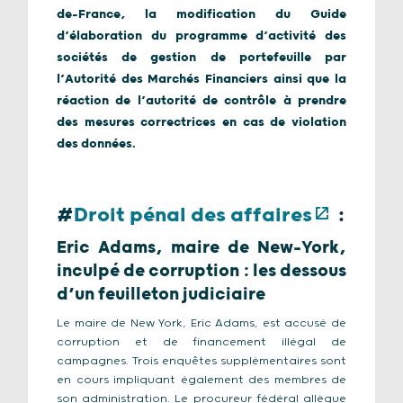
de-France, la modification du Guide
d’élaboration du programme d’activité des
sociétés de gestion de portefeuille par
l’Autorité des Marchés Financiers ainsi que la
réaction de l’autorité de contrôle à prendre
des mesures correctrices en cas de violation
des données.
#
Droit pénal des affaires
:
Eric Adams, maire de New-York,
inculpé de corruption : les dessous
d’un feuilleton judiciaire
Le maire de New York, Eric Adams, est accusé de
corruption et de financement illégal de
campagnes. Trois enquêtes supplémentaires sont
en cours impliquant également des membres de
son administration. Le procureur fédéral allègue