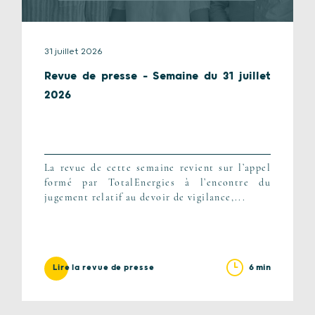
31 juillet 2026
Revue de presse – Semaine du 31 juillet
2026
La revue de cette semaine revient sur l’appel
formé par TotalEnergies à l’encontre du
jugement relatif au devoir de vigilance,...
6 min
Lire la revue de presse