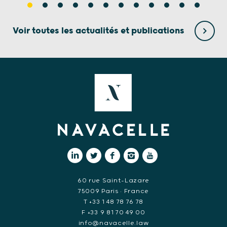
Voir toutes les actualités et publications
60 rue Saint-Lazare
75009 Paris • France
T +33 1 48 78 76 78
F +33 9 81 70 49 00
info@navacelle.law