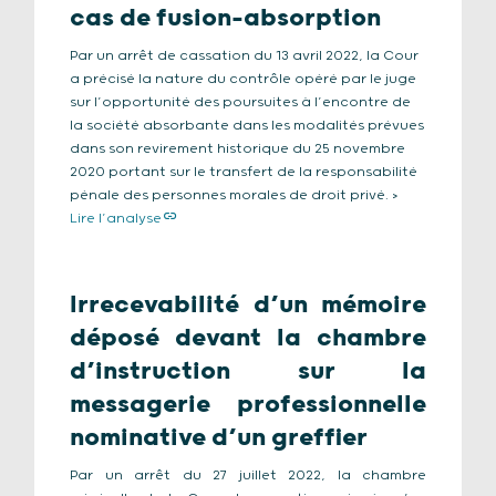
cas de fusion-absorption
Par un arrêt de cassation du 13 avril 2022, la Cour
a précisé la nature du contrôle opéré par le juge
sur l’opportunité des poursuites à l’encontre de
la société absorbante dans les modalités prévues
dans son revirement historique du 25 novembre
2020 portant sur le transfert de la responsabilité
pénale des personnes morales de droit privé. >
Lire l’analyse
Irrecevabilité d’un mémoire
déposé devant la chambre
d’instruction sur la
messagerie professionnelle
nominative d’un greffier
Par un arrêt du 27 juillet 2022, la chambre