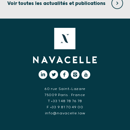
Voir toutes les actualités et publications
60 rue Saint-Lazare
75009 Paris • France
T +33 1 48 78 76 78
F +33 9 81 70 49 00
info@navacelle.law