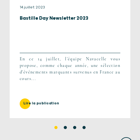
14 juillet 2023
Bastille Day Newsletter 2023
En ce 14 juillet, l’équipe Navacelle vous
propose, comme chaque année, une sélection
d'événements marquants survenus en France au
cours...
Lire la publication