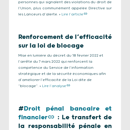
personnes qui signalent des violations du droit de
l’Union, plus communément appelée Directive sur
les Lanceurs d’alerte. >
Lire l’article
Renforcement de l’efficacité
sur la loi de blocage
Mise en lumière du décret du 18 février 2022 et
l’arrêté du 7 mars 2022 qui renforcent la
compétence du Service de l’information
stratégique et de la sécurité économiques afin
d’améliorer l’efficacité de la Loi dite de
“blocage”. >
Lire l’analyse
#
Droit pénal bancaire et
financier
: Le transfert de
la responsabilité pénale en