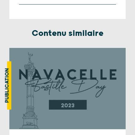
Contenu similaire
PUBLICATION