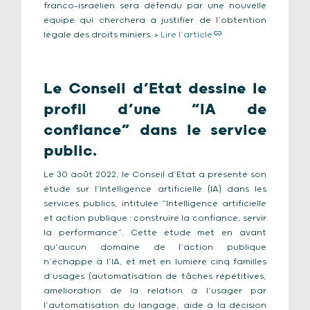
franco-israélien sera défendu par une nouvelle
équipe qui cherchera à justifier de l’obtention
légale des droits miniers. >
Lire l’article
Le Conseil d’Etat dessine le
profil d’une “IA de
confiance” dans le service
public
.
Le 30 août 2022, le Conseil d’Etat a présenté son
étude sur l’Intelligence artificielle (IA) dans les
services publics, intitulée “Intelligence artificielle
et action publique : construire la confiance, servir
la performance”. Cette étude met en avant
qu’aucun domaine de l’action publique
n’échappe à l’IA, et met en lumière cinq familles
d’usages (automatisation de tâches répétitives,
amélioration de la relation à l’usager par
l’automatisation du langage, aide à la décision