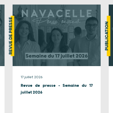
REVUE DE PRESSE
PUBLICATION
17 juillet 2026
Revue de presse – Semaine du 17
juillet 2026