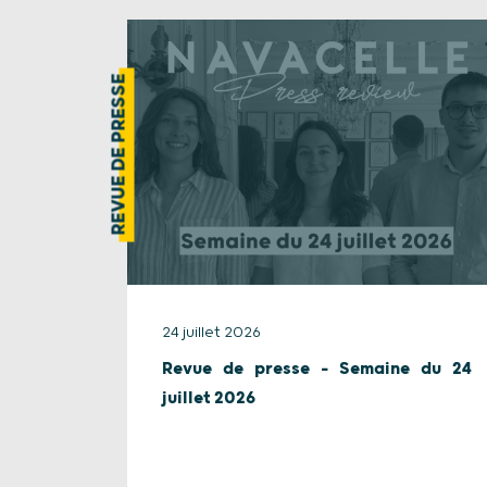
REVUE DE PRESSE
24 juillet 2026
Revue de presse – Semaine du 24
juillet 2026