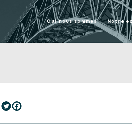
Qui nous sommes
Notre e