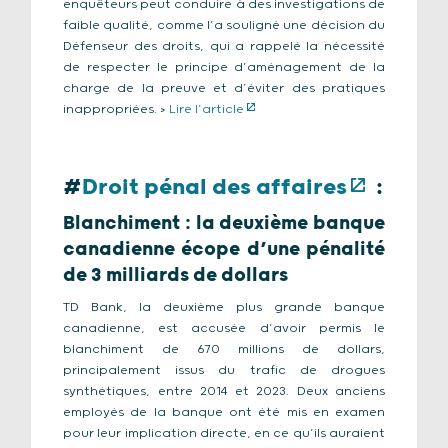
enquêteurs peut conduire à des investigations de
faible qualité, comme l’a souligné une décision du
Défenseur des droits, qui a rappelé la nécessité
de respecter le principe d’aménagement de la
charge de la preuve et d’éviter des pratiques
inappropriées. >
Lire l’article
#
Droit pénal des affaires
:
Blanchiment : la deuxième banque
canadienne écope d’une pénalité
de 3 milliards de dollars
TD Bank, la deuxième plus grande banque
canadienne, est accusée d’avoir permis le
blanchiment de 670 millions de dollars,
principalement issus du trafic de drogues
synthétiques, entre 2014 et 2023. Deux anciens
employés de la banque ont été mis en examen
pour leur implication directe, en ce qu’ils auraient