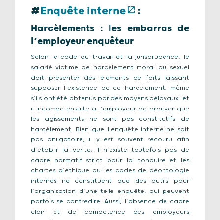
#
Enquête interne
:
Harcèlements : les embarras de
l’employeur enquêteur
Selon le code du travail et la jurisprudence, le
salarié victime de harcèlement moral ou sexuel
doit présenter des éléments de faits laissant
supposer l’existence de ce harcèlement, même
s’ils ont été obtenus par des moyens déloyaux, et
il incombe ensuite à l’employeur de prouver que
les agissements ne sont pas constitutifs de
harcèlement. Bien que l’enquête interne ne soit
pas obligatoire, il y est souvent recouru afin
d’établir la vérité. Il n’existe toutefois pas de
cadre normatif strict pour la conduire et les
chartes d’éthique ou les codes de déontologie
internes ne constituent que des outils pour
l’organisation d’une telle enquête, qui peuvent
parfois se contredire. Aussi, l’absence de cadre
clair et de compétence des employeurs