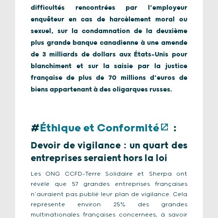
difficultés rencontrées par l’employeur
enquêteur en cas de harcèlement moral ou
sexuel, sur la condamnation de la deuxième
plus grande banque canadienne à une amende
de 3 milliards de dollars aux États-Unis pour
blanchiment et sur la saisie par la justice
française de plus de 70 millions d’euros de
biens appartenant à des oligarques russes.
#
Éthique et Conformité
:
Devoir de vigilance : un quart des
entreprises seraient hors la loi
Les ONG CCFD-Terre Solidaire et Sherpa ont
révélé que 57 grandes entreprises françaises
n’auraient pas publié leur plan de vigilance. Cela
représente environ 25% des grandes
multinationales françaises concernées, à savoir